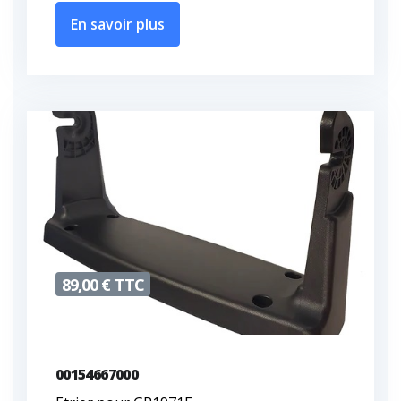
En savoir plus
89,00 € TTC
00154667000