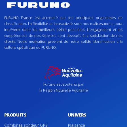
FURUNO France est accredité par les principaux organismes de
classification. La flexibilité et la reactivité sont nos maîtres-mots, pour
intervenir dans les meilleurs délais possibles. L'engagement et les
compétences de nos services sont devoués à la satisfaction de nos
clients. Notre motivation provient de notre solide identification a la
culture spécifique de FURUNO.
Furuno est soutenu par
la Région Nouvelle Aquitaine
PRODUITS
UNIVERS
Combinés sondeur GPS
Plaisance