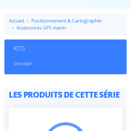
Accueil
Positionnement & Cartographie
Accessoires GPS marin
KITS
Descriptif
LES PRODUITS DE CETTE SÉRIE