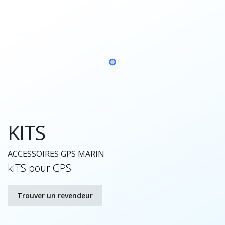
KITS
ACCESSOIRES GPS MARIN
kITS pour GPS
Trouver un revendeur