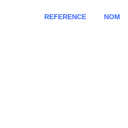
REFERENCE
NOM