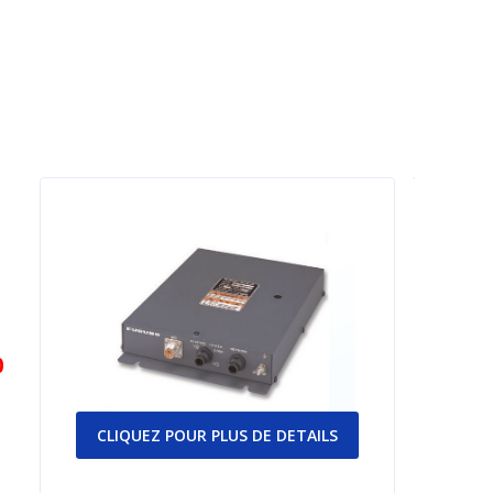
0
CLIQUEZ POUR PLUS DE DETAILS