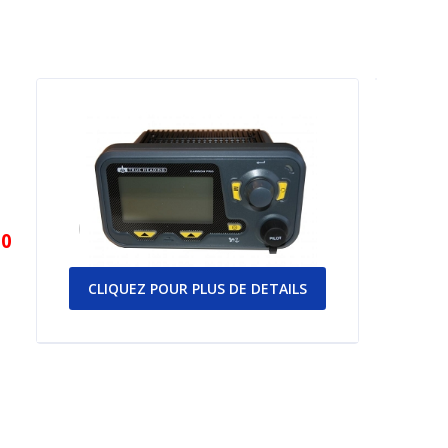
00
CLIQUEZ POUR PLUS DE DETAILS