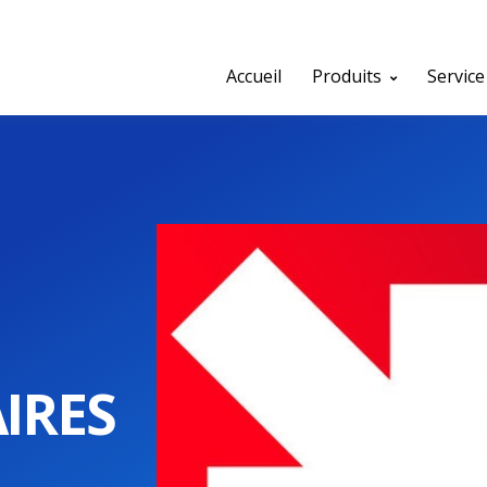
Accueil
Produits
Service
IRES