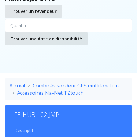
Trouver un revendeur
Trouver une date de disponibilité
Accueil
Combinés sondeur GPS multifonction
Accessoires NavNet TZtouch
FE-HUB-102-JMP
Descriptif