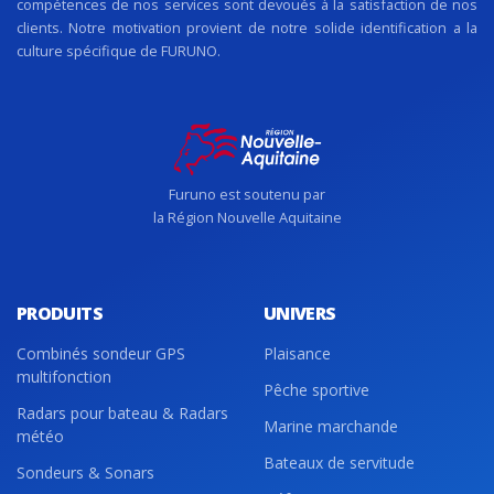
compétences de nos services sont devoués à la satisfaction de nos
clients. Notre motivation provient de notre solide identification a la
culture spécifique de FURUNO.
Furuno est soutenu par
la Région Nouvelle Aquitaine
PRODUITS
UNIVERS
Combinés sondeur GPS
Plaisance
multifonction
Pêche sportive
Radars pour bateau & Radars
Marine marchande
météo
Bateaux de servitude
Sondeurs & Sonars