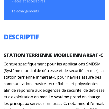
Pièces et accessoires
Téléchargements
DESCRIPTIF
STATION TERRIENNE MOBILE INMARSAT-C
Conçue spécifiquement pour les applications SMDSM
(Système mondial de détresse et de sécurité en mer), la
station terrienne Inmarsat-C pour navires assure des
communications navire-terre fiables et polyvalentes
afin de répondre aux exigences de sécurité, de détresse
et d’exploitation en mer. Le système prend en charge
les principaux services Inmarsat-C, notamment l’e-mail,