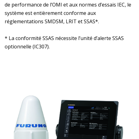
de performance de l’OMI et aux normes d’essais IEC, le
système est entièrement conforme aux
réglementations SMDSM, LRIT et SSAS*.
* La conformité SSAS nécessite l’unité d’alerte SSAS
optionnelle (IC307).