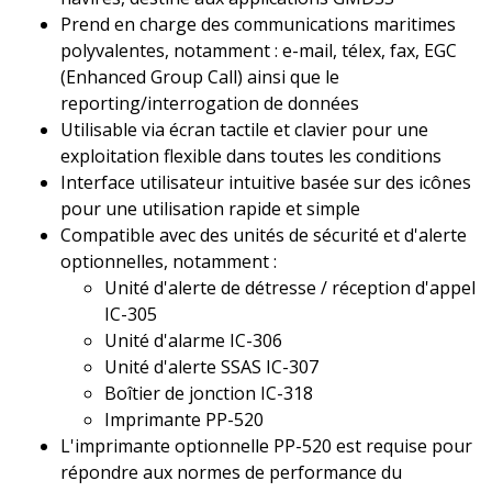
Prend en charge des communications maritimes
polyvalentes, notamment : e-mail, télex, fax, EGC
(Enhanced Group Call) ainsi que le
reporting/interrogation de données
Utilisable via écran tactile et clavier pour une
exploitation flexible dans toutes les conditions
Interface utilisateur intuitive basée sur des icônes
pour une utilisation rapide et simple
Compatible avec des unités de sécurité et d'alerte
optionnelles, notamment :
Unité d'alerte de détresse / réception d'appel
IC-305
Unité d'alarme IC-306
Unité d'alerte SSAS IC-307
Boîtier de jonction IC-318
Imprimante PP-520
L'imprimante optionnelle PP-520 est requise pour
répondre aux normes de performance du