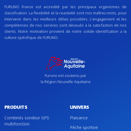
FURUNO France est accredité par les principaux organismes de
classification. La flexibilité et la reactivité sont nos maîtres-mots, pour
intervenir dans les meilleurs délais possibles. L'engagement et les
compétences de nos services sont devoués à la satisfaction de nos
clients. Notre motivation provient de notre solide identification a la
culture spécifique de FURUNO.
Furuno est soutenu par
la Région Nouvelle Aquitaine
PRODUITS
UNIVERS
Combinés sondeur GPS
Plaisance
multifonction
Pêche sportive