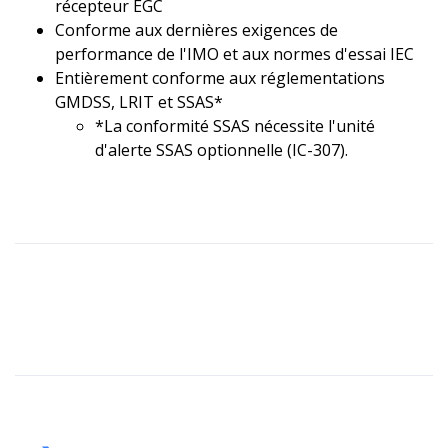
récepteur EGC
Conforme aux dernières exigences de
performance de l'IMO et aux normes d'essai IEC
Entièrement conforme aux réglementations
GMDSS, LRIT et SSAS*
*La conformité SSAS nécessite l'unité
d'alerte SSAS optionnelle (IC-307).