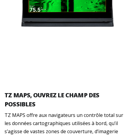
TZ MAPS, OUVREZ LE CHAMP DES
POSSIBLES
TZ MAPS offre aux navigateurs un contrôle total sur
les données cartographiques utilisées à bord, qu’il
s’agisse de vastes zones de couverture, d’imagerie