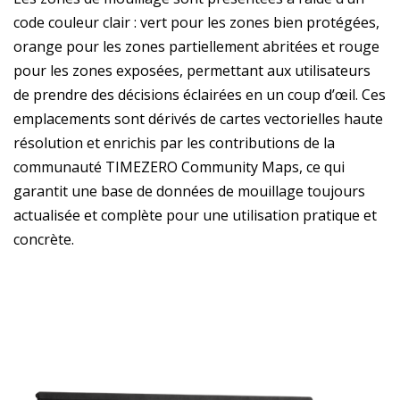
code couleur clair : vert pour les zones bien protégées,
orange pour les zones partiellement abritées et rouge
pour les zones exposées, permettant aux utilisateurs
de prendre des décisions éclairées en un coup d’œil. Ces
emplacements sont dérivés de cartes vectorielles haute
résolution et enrichis par les contributions de la
communauté TIMEZERO Community Maps, ce qui
garantit une base de données de mouillage toujours
actualisée et complète pour une utilisation pratique et
concrète.