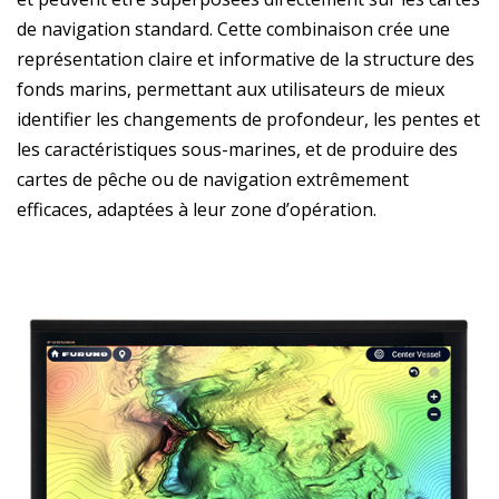
de navigation standard. Cette combinaison crée une
représentation claire et informative de la structure des
fonds marins, permettant aux utilisateurs de mieux
identifier les changements de profondeur, les pentes et
les caractéristiques sous-marines, et de produire des
cartes de pêche ou de navigation extrêmement
efficaces, adaptées à leur zone d’opération.