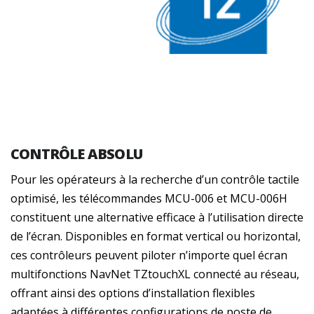
CONTRÔLE ABSOLU
Pour les opérateurs à la recherche d’un contrôle tactile
optimisé, les télécommandes MCU-006 et MCU-006H
constituent une alternative efficace à l’utilisation directe
de l’écran. Disponibles en format vertical ou horizontal,
ces contrôleurs peuvent piloter n’importe quel écran
multifonctions NavNet TZtouchXL connecté au réseau,
offrant ainsi des options d’installation flexibles
adaptées à différentes configurations de poste de