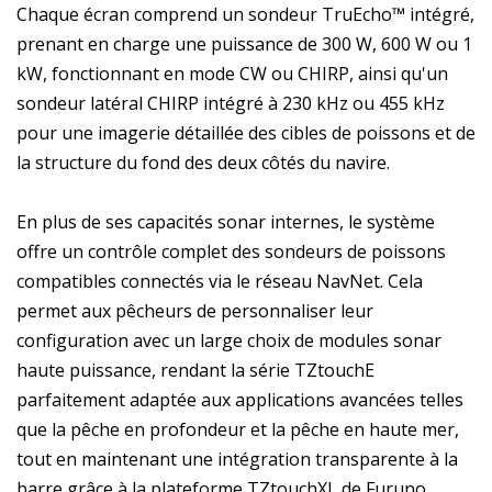
Chaque écran comprend un sondeur TruEcho™ intégré,
prenant en charge une puissance de 300 W, 600 W ou 1
kW, fonctionnant en mode CW ou CHIRP, ainsi qu'un
sondeur latéral CHIRP intégré à 230 kHz ou 455 kHz
pour une imagerie détaillée des cibles de poissons et de
la structure du fond des deux côtés du navire.
En plus de ses capacités sonar internes, le système
offre un contrôle complet des sondeurs de poissons
compatibles connectés via le réseau NavNet. Cela
permet aux pêcheurs de personnaliser leur
configuration avec un large choix de modules sonar
haute puissance, rendant la série TZtouchE
parfaitement adaptée aux applications avancées telles
que la pêche en profondeur et la pêche en haute mer,
tout en maintenant une intégration transparente à la
barre grâce à la plateforme TZtouchXL de Furuno.