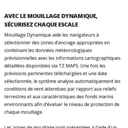
AVEC LE MOUILLAGE DYNAMIQUE,
SÉCURISEZ CHAQUE ESCALE
Mouillage Dynamique aide les navigateurs à
sélectionner des zones d’ancrage appropriées en
combinant les données météorologiques
prévisionnelles avec les informations cartographiques
détaillées disponibles via TZ MAPS. Une fois les
prévisions pertinentes téléchargées et une date
sélectionnée, le système analyse automatiquement les
conditions de vent attendues par rapport aux reliefs
terrestres et aux caractéristiques des fonds marins
environnants afin d’évaluer le niveau de protection de
chaque mouillage.
Les zones de mouillage sont présentées à l’aide d’un