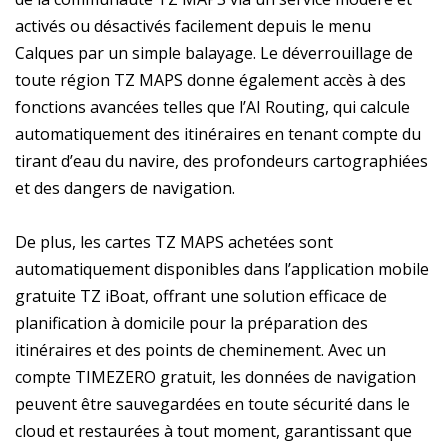
activés ou désactivés facilement depuis le menu
Calques par un simple balayage. Le déverrouillage de
toute région TZ MAPS donne également accès à des
fonctions avancées telles que l’AI Routing, qui calcule
automatiquement des itinéraires en tenant compte du
tirant d’eau du navire, des profondeurs cartographiées
et des dangers de navigation.
De plus, les cartes TZ MAPS achetées sont
automatiquement disponibles dans l’application mobile
gratuite TZ iBoat, offrant une solution efficace de
planification à domicile pour la préparation des
itinéraires et des points de cheminement. Avec un
compte TIMEZERO gratuit, les données de navigation
peuvent être sauvegardées en toute sécurité dans le
cloud et restaurées à tout moment, garantissant que