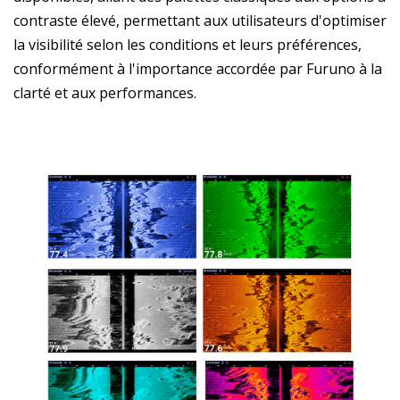
contraste élevé, permettant aux utilisateurs d'optimiser
la visibilité selon les conditions et leurs préférences,
conformément à l'importance accordée par Furuno à la
clarté et aux performances.