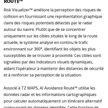
ROUTE™
Risk Visualizer™ améliore la perception des risques de
collision en fournissant une représentation graphique
claire des risques potentiels détectés par le radar
autour du navire. Plutôt que de se concentrer
uniquement sur les cibles situées le long de la route
actuelle, le système analyse en continu le trafic
environnant sur 360°, identifiant les objets les plus
susceptibles de se trouver à proximité. Ces cibles sont
signalées par des indicateurs visuels dynamiques,
aidant l’opérateur à maintenir des distances de sécurité
et à renforcer sa perception de la situation.
Associé à TZ MAPS, AI Avoidance Route™ utilise les
données radar et les informations cartographiques
pour calculer automatiquement un itinéraire alternatif
contournant les dangers identifiés. Cette fonction de