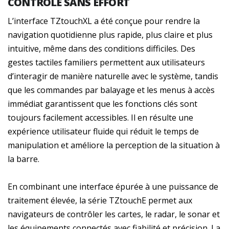
CONTRÔLE SANS EFFORT
L’interface TZtouchXL a été conçue pour rendre la
navigation quotidienne plus rapide, plus claire et plus
intuitive, même dans des conditions difficiles. Des
gestes tactiles familiers permettent aux utilisateurs
d’interagir de manière naturelle avec le système, tandis
que les commandes par balayage et les menus à accès
immédiat garantissent que les fonctions clés sont
toujours facilement accessibles. Il en résulte une
expérience utilisateur fluide qui réduit le temps de
manipulation et améliore la perception de la situation à
la barre.
En combinant une interface épurée à une puissance de
traitement élevée, la série TZtouchE permet aux
navigateurs de contrôler les cartes, le radar, le sonar et
les équipements connectés avec fiabilité et précision. La