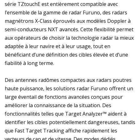
série TZtouchE est entièrement compatible avec
l’ensemble de la gamme de radar Furuno, des radars
magnétrons X-Class éprouvés aux modèles Doppler à
semi-conducteurs NXT avancés. Cette flexibilité permet
aux opérateurs de choisir la technologie radar la mieux
adaptée à leur navire et à leur usage, tout en
bénéficiant d’une définition des cibles élevée et d’une
fiabilité à long terme.
Des antennes radômes compactes aux radars poutres
haute puissance, les solutions radar Furuno offrent un
large éventail de fonctions avancées conçues pour
améliorer la connaissance de la situation. Des
fonctionnalités telles que Target Analyzer™ aident à
identifier les cibles potentiellement dangereuses, tandis
que Fast Target Tracking affiche rapidement les
vecteurs de cap et de vitesse. Des modes dédiés,