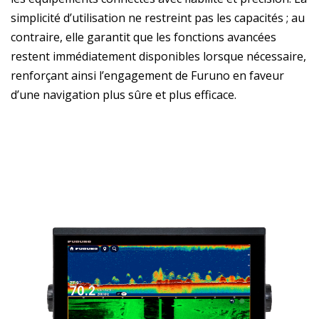
simplicité d’utilisation ne restreint pas les capacités ; au
contraire, elle garantit que les fonctions avancées
restent immédiatement disponibles lorsque nécessaire,
renforçant ainsi l’engagement de Furuno en faveur
d’une navigation plus sûre et plus efficace.