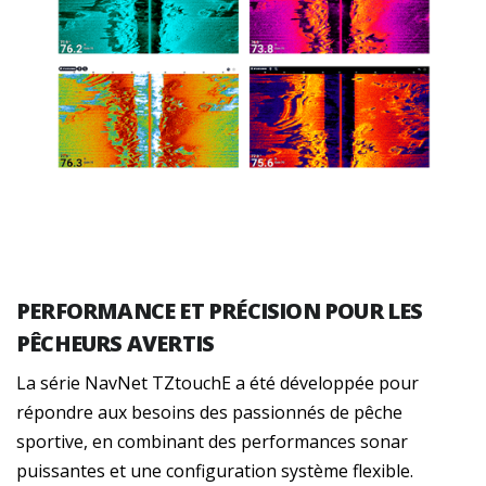
PERFORMANCE ET PRÉCISION POUR LES
PÊCHEURS AVERTIS
La série NavNet TZtouchE a été développée pour
répondre aux besoins des passionnés de pêche
sportive, en combinant des performances sonar
puissantes et une configuration système flexible.