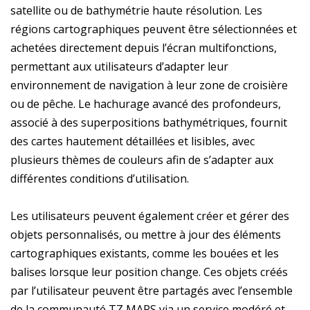
satellite ou de bathymétrie haute résolution. Les
régions cartographiques peuvent être sélectionnées et
achetées directement depuis l’écran multifonctions,
permettant aux utilisateurs d’adapter leur
environnement de navigation à leur zone de croisière
ou de pêche. Le hachurage avancé des profondeurs,
associé à des superpositions bathymétriques, fournit
des cartes hautement détaillées et lisibles, avec
plusieurs thèmes de couleurs afin de s’adapter aux
différentes conditions d’utilisation.
Les utilisateurs peuvent également créer et gérer des
objets personnalisés, ou mettre à jour des éléments
cartographiques existants, comme les bouées et les
balises lorsque leur position change. Ces objets créés
par l’utilisateur peuvent être partagés avec l’ensemble
de la communauté TZ MAPS via un service modéré et