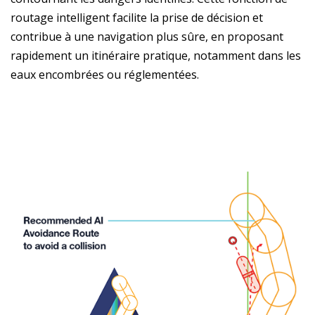
routage intelligent facilite la prise de décision et
contribue à une navigation plus sûre, en proposant
rapidement un itinéraire pratique, notamment dans les
eaux encombrées ou réglementées.