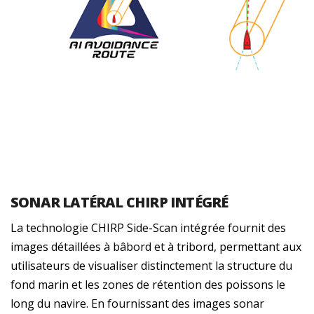
SONAR LATÉRAL CHIRP INTÉGRÉ
La technologie CHIRP Side-Scan intégrée fournit des
images détaillées à bâbord et à tribord, permettant aux
utilisateurs de visualiser distinctement la structure du
fond marin et les zones de rétention des poissons le
long du navire. En fournissant des images sonar