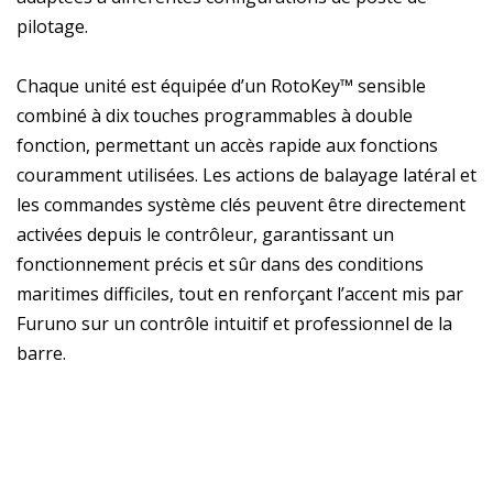
pilotage.
Chaque unité est équipée d’un RotoKey™ sensible
combiné à dix touches programmables à double
fonction, permettant un accès rapide aux fonctions
couramment utilisées. Les actions de balayage latéral et
les commandes système clés peuvent être directement
activées depuis le contrôleur, garantissant un
fonctionnement précis et sûr dans des conditions
maritimes difficiles, tout en renforçant l’accent mis par
Furuno sur un contrôle intuitif et professionnel de la
barre.