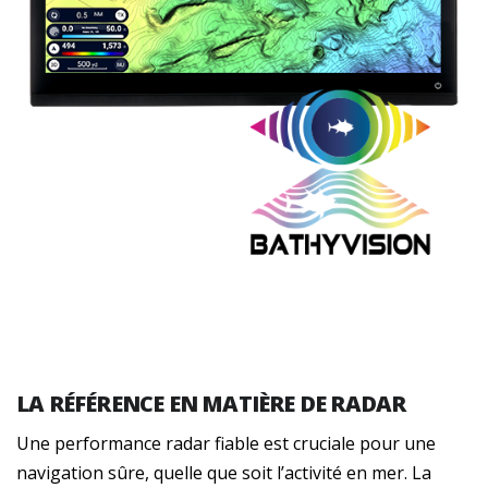
LA RÉFÉRENCE EN MATIÈRE DE RADAR
Une performance radar fiable est cruciale pour une
navigation sûre, quelle que soit l’activité en mer. La