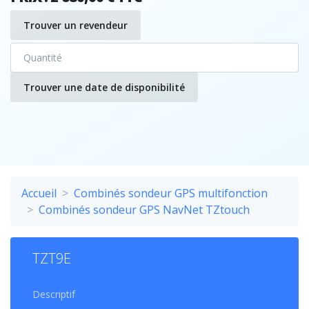
Trouver un revendeur
Trouver une date de disponibilité
Accueil
Combinés sondeur GPS multifonction
Combinés sondeur GPS NavNet TZtouch
TZT9E
Descriptif