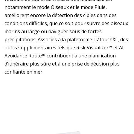
notamment le mode Oiseaux et le mode Pluie,
améliorent encore la détection des cibles dans des
conditions difficiles, que ce soit pour suivre des oiseaux
marins au large ou naviguer sous de fortes
précipitations. Associés à la plateforme TZtouchXL, des
outils supplémentaires tels que Risk Visualizer™ et AI
Avoidance Route™ contribuent à une planification
d’itinéraire plus sûre et à une prise de décision plus
confiante en mer.