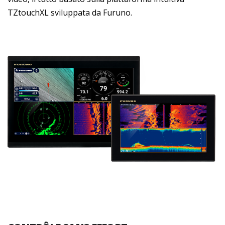
TZtouchXL sviluppata da Furuno.