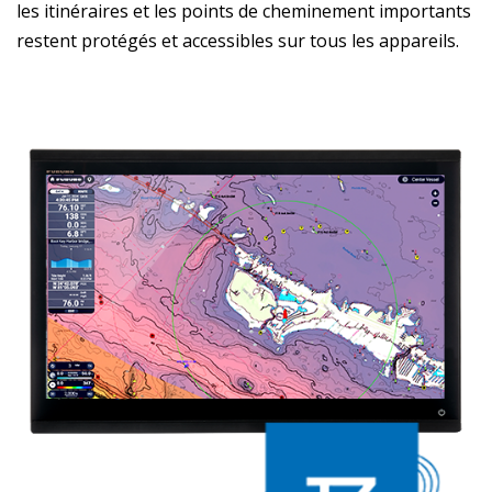
les itinéraires et les points de cheminement importants
restent protégés et accessibles sur tous les appareils.