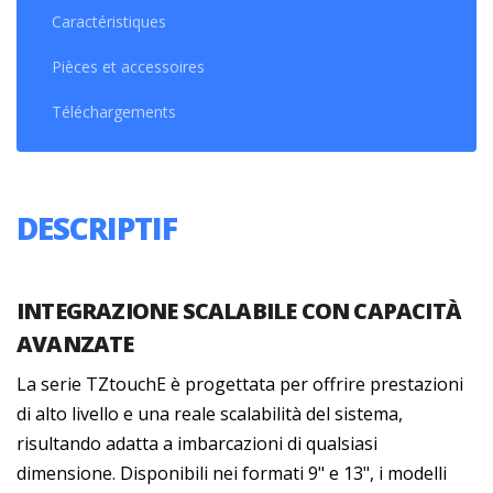
Caractéristiques
Pièces et accessoires
Téléchargements
DESCRIPTIF
INTEGRAZIONE SCALABILE CON CAPACITÀ
AVANZATE
La serie TZtouchE è progettata per offrire prestazioni
di alto livello e una reale scalabilità del sistema,
risultando adatta a imbarcazioni di qualsiasi
dimensione. Disponibili nei formati 9" e 13", i modelli