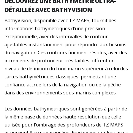
DÉCOUVREZ UNE BATHYMÉTRIE ULTRA-
DÉTAILLÉE AVEC BATHYVISION
BathyVision, disponible avec TZ MAPS, fournit des
informations bathymétriques d’une précision
exceptionnelle, avec des intervalles de contour
ajustables instantanément pour répondre aux besoins
du navigateur. Ces contours finement résolus, avec des
incréments de profondeur très faibles, offrent un
niveau de définition du fond marin supérieur à celui des
cartes bathymétriques classiques, permettant une
confiance accrue lors de la navigation ou de la pêche
dans des environnements sous-marins complexes.
Les données bathymétriques sont générées à partir de
la même base de données haute résolution que celle
utilisée pour l’ombrage des profondeurs de TZ MAPS
et peuvent être superposées directement sur les cartes