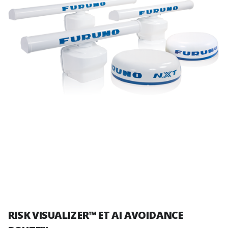
RISK VISUALIZER™ ET AI AVOIDANCE