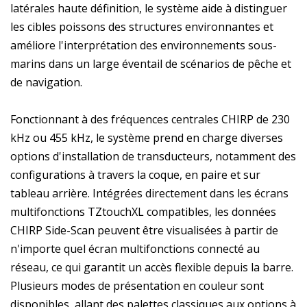
latérales haute définition, le système aide à distinguer
les cibles poissons des structures environnantes et
améliore l'interprétation des environnements sous-
marins dans un large éventail de scénarios de pêche et
de navigation.
Fonctionnant à des fréquences centrales CHIRP de 230
kHz ou 455 kHz, le système prend en charge diverses
options d'installation de transducteurs, notamment des
configurations à travers la coque, en paire et sur
tableau arrière. Intégrées directement dans les écrans
multifonctions TZtouchXL compatibles, les données
CHIRP Side-Scan peuvent être visualisées à partir de
n'importe quel écran multifonctions connecté au
réseau, ce qui garantit un accès flexible depuis la barre.
Plusieurs modes de présentation en couleur sont
disponibles, allant des palettes classiques aux options à