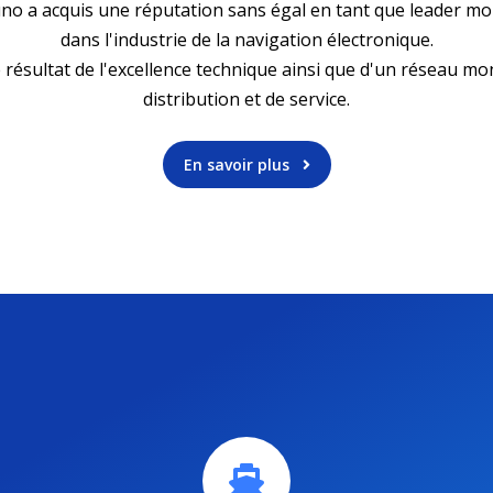
no a acquis une réputation sans égal en tant que leader mo
dans l'industrie de la navigation électronique.
e résultat de l'excellence technique ainsi que d'un réseau mo
distribution et de service.
En savoir plus