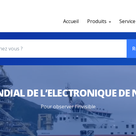
Accueil
Produits
Service
R
DIAL DE L’ELECTRONIQUE DE
Pour observer l’invisible