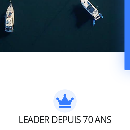
LEADER DEPUIS 70 ANS