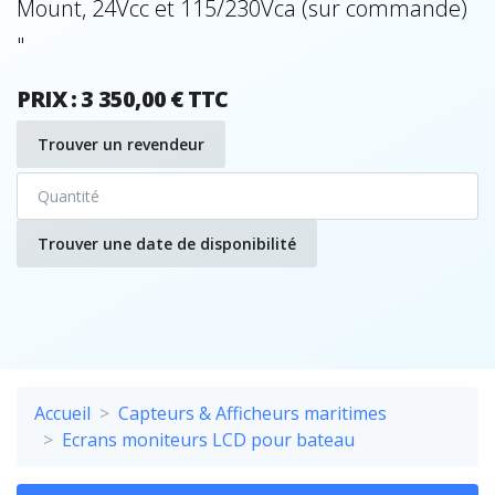
Mount, 24Vcc et 115/230Vca (sur commande)
"
PRIX : 3 350,00 € TTC
Trouver un revendeur
Trouver une date de disponibilité
Accueil
Capteurs & Afficheurs maritimes
Ecrans moniteurs LCD pour bateau