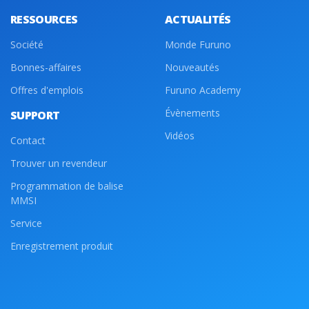
RESSOURCES
ACTUALITÉS
Société
Monde Furuno
Bonnes-affaires
Nouveautés
Offres d'emplois
Furuno Academy
Évènements
SUPPORT
Vidéos
Contact
Trouver un revendeur
Programmation de balise
MMSI
Service
Enregistrement produit