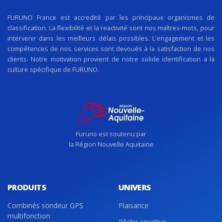
FURUNO France est accredité par les principaux organismes de
classification. La flexibilité et la reactivité sont nos maîtres-mots, pour
intervenir dans les meilleurs délais possibles. L'engagement et les
compétences de nos services sont devoués à la satisfaction de nos
clients. Notre motivation provient de notre solide identification a la
culture spécifique de FURUNO.
Furuno est soutenu par
la Région Nouvelle Aquitaine
PRODUITS
UNIVERS
Combinés sondeur GPS
Plaisance
multifonction
Pêche sportive