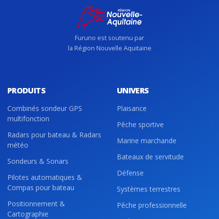
Furuno est soutenu par
la Région Nouvelle Aquitaine
PRODUITS
UNIVERS
Combinés sondeur GPS
Plaisance
multifonction
Pêche sportive
Radars pour bateau & Radars
Marine marchande
météo
Bateaux de servitude
Sondeurs & Sonars
Défense
Pilotes automatiques &
Compas pour bateau
Systèmes terrestres
Positionnement &
Pêche professionnelle
Cartographie