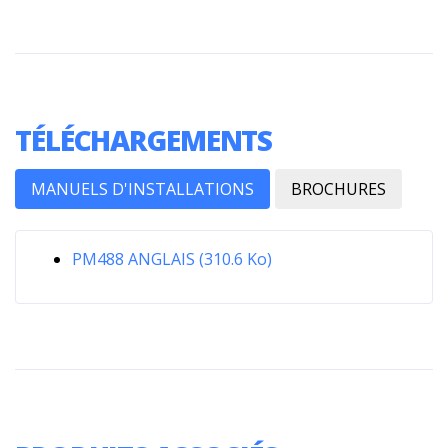
TÉLÉCHARGEMENTS
MANUELS D'INSTALLATIONS
BROCHURES
PM488 ANGLAIS (310.6 Ko)