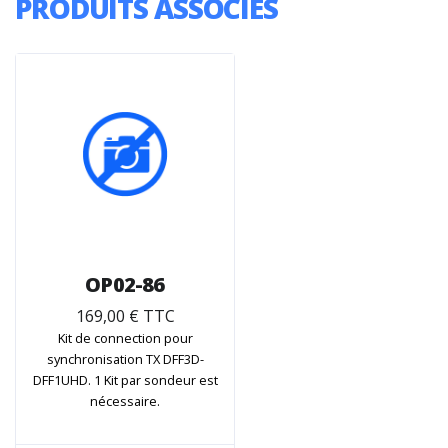
PRODUITS ASSOCIÉS
OP02-86
169,00 € TTC
Kit de connection pour
synchronisation TX DFF3D-
DFF1UHD. 1 Kit par sondeur est
nécessaire.