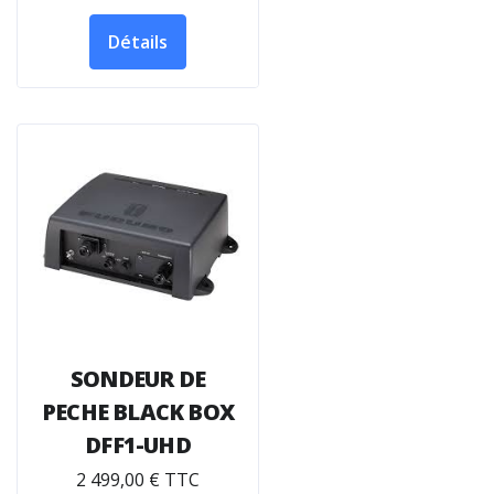
Détails
SONDEUR DE
PECHE BLACK BOX
DFF1-UHD
2 499,00 € TTC