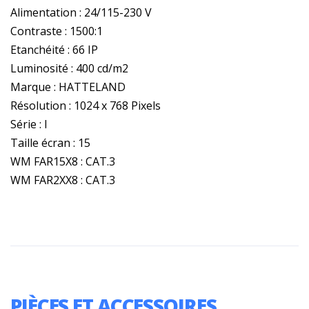
Alimentation : 24/115-230 V
Contraste : 1500:1
Etanchéité : 66 IP
Luminosité : 400 cd/m2
Marque : HATTELAND
Résolution : 1024 x 768 Pixels
Série : I
Taille écran : 15
WM FAR15X8 : CAT.3
WM FAR2XX8 : CAT.3
PIÈCES ET ACCESSOIRES