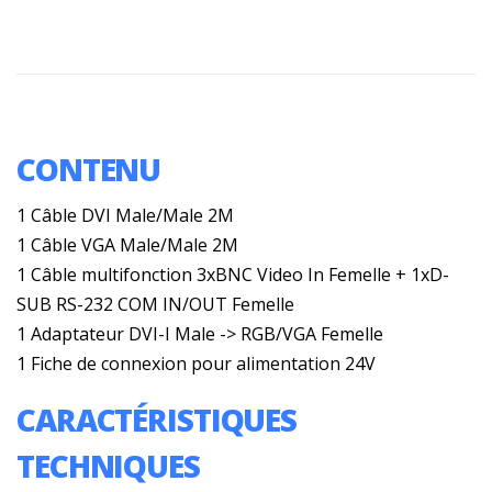
CONTENU
1 Câble DVI Male/Male 2M
1 Câble VGA Male/Male 2M
1 Câble multifonction 3xBNC Video In Femelle + 1xD-
SUB RS-232 COM IN/OUT Femelle
1 Adaptateur DVI-I Male -> RGB/VGA Femelle
1 Fiche de connexion pour alimentation 24V
CARACTÉRISTIQUES
TECHNIQUES