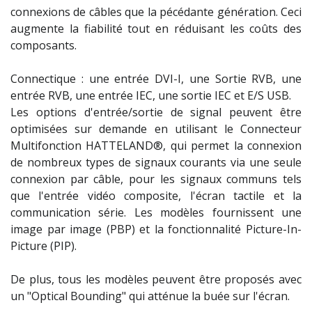
connexions de câbles que la pécédante génération. Ceci
augmente la fiabilité tout en réduisant les coûts des
composants.
Connectique : une entrée DVI-I, une Sortie RVB, une
entrée RVB, une entrée IEC, une sortie IEC et E/S USB.
Les options d'entrée/sortie de signal peuvent être
optimisées sur demande en utilisant le Connecteur
Multifonction HATTELAND®, qui permet la connexion
de nombreux types de signaux courants via une seule
connexion par câble, pour les signaux communs tels
que l'entrée vidéo composite, l'écran tactile et la
communication série. Les modèles fournissent une
image par image (PBP) et la fonctionnalité Picture-In-
Picture (PIP).
De plus, tous les modèles peuvent être proposés avec
un "Optical Bounding" qui atténue la buée sur l'écran.