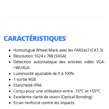
CARACTÉRISTIQUES
Homologué Wheel Mark avec les FAR2xx7 (CAT.3)
Résolution 1024 x 768 (SXGA)
Détection automatique des entrées vidéo VGA-
>WUXGA
Luminosité ajustable de 0 à 100%
1 sortie RGB
Etanchéité IP66
Conçu pour une utilisation entre -15°C et +55°C
Excellente clarté de vision (Optical Bonding)
Ecran renforcé contre les impacts