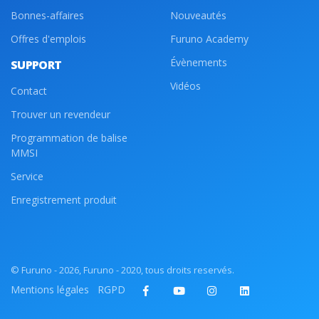
Bonnes-affaires
Nouveautés
Offres d'emplois
Furuno Academy
Évènements
SUPPORT
Vidéos
Contact
Trouver un revendeur
Programmation de balise
MMSI
Service
Enregistrement produit
© Furuno - 2026, Furuno - 2020, tous droits reservés.
Mentions légales
RGPD