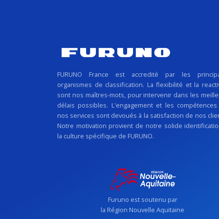
FURUNO France est accredité par les princip
organismes de classification. La flexibilité et la reacti
sont nos maîtres-mots, pour intervenir dans les meill
délais possibles. L'engagement et les compétences
nos services sont devoués à la satisfaction de nos clie
Notre motivation provient de notre solide identificati
la culture spécifique de FURUNO.
Furuno est soutenu par
la Région Nouvelle Aquitaine