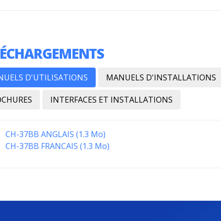
LÉCHARGEMENTS
UELS D'UTILISATIONS
MANUELS D'INSTALLATIONS
OCHURES
INTERFACES ET INSTALLATIONS
CH-37BB ANGLAIS (1.3 Mo)
CH-37BB FRANCAIS (1.3 Mo)