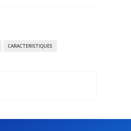
CARACTERISTIQUES