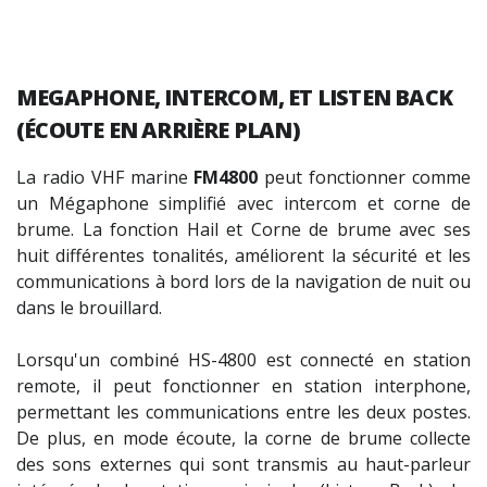
MEGAPHONE
,
INTERCOM
, ET
LISTEN BACK
(ÉCOUTE EN ARRIÈRE PLAN)
La r
adio VHF marine
FM4800
peut fonctionner comme
un Mégaphone simplifié avec intercom et corne de
brume. La fonction Hail et Corne de brume avec ses
huit différentes tonalités, améliorent la sécurité et les
communications à bord lors de la navigation de nuit ou
dans le brouillard.
Lorsqu'un combiné HS-4800 est connecté en station
remote, il peut fonctionner en station interphone,
permettant les communications entre les deux postes.
De plus, en mode écoute, la corne de brume collecte
des sons externes qui sont transmis au haut-parleur