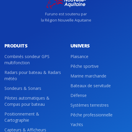
Furuno est soutenu par
la Région Nouvelle Aquitaine
PRODUITS
UNIVERS
Combinés sondeur GPS
Plaisance
multifonction
Pêche sportive
Radars pour bateau & Radars
Marine marchande
météo
Bateaux de servitude
Sondeurs & Sonars
Défense
Pilotes automatiques &
Compas pour bateau
Systèmes terrestres
Positionnement &
Pêche professionnelle
Cartographie
Yachts
Capteurs & Afficheurs