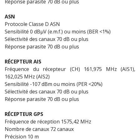
Réponse parasite 70 dB ou plus
ASN
Protocole Classe D ASN
Sensibilité 0 dBµV (e.m.f.) ou moins (BER <1%)
Sélectivité des canaux 70 dB ou plus
Réponse parasite 70 dB ou plus
RÉCEPTEUR AIS
Fréquence du récepteur (CH) 161,975 MHz (AIS1),
162,025 MHz (AIS2)
Sensibilité -107 dBm ou moins (PER <20%)
Sélectivité des canaux 70 dB ou plus
Réponse parasite 70 dB ou plus
RÉCEPTEUR GPS
Fréquence de réception 1575,42 MHz
Nombre de canaux 72 canaux
Précision 10 m