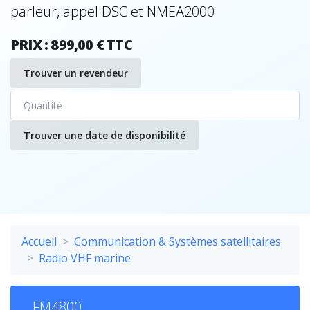
parleur, appel DSC et NMEA2000
PRIX : 899,00 € TTC
Trouver un revendeur
Trouver une date de disponibilité
Accueil
Communication & Systèmes satellitaires
Radio VHF marine
FM4800