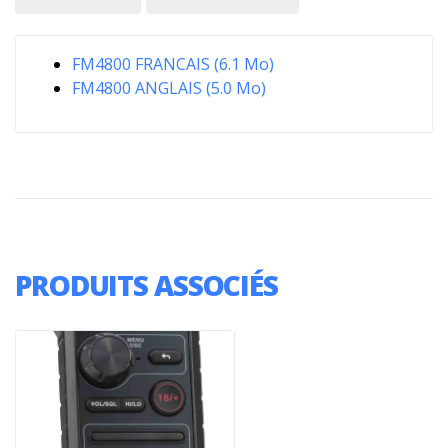
FM4800 FRANCAIS (6.1 Mo)
FM4800 ANGLAIS (5.0 Mo)
PRODUITS ASSOCIÉS