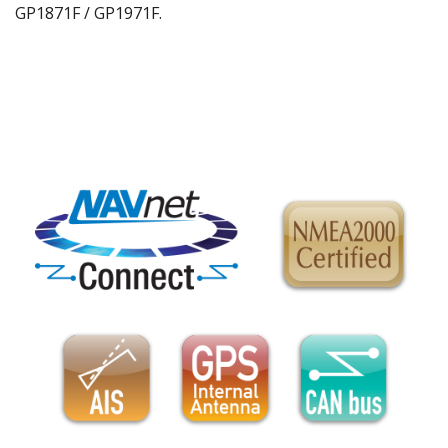
GP1871F / GP1971F.