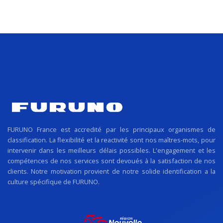
FURUNO France est accredité par les principaux organismes de
classification. La flexibilité et la reactivité sont nos maîtres-mots, pour
intervenir dans les meilleurs délais possibles. L'engagement et les
compétences de nos services sont devoués à la satisfaction de nos
clients. Notre motivation provient de notre solide identification a la
culture spécifique de FURUNO.