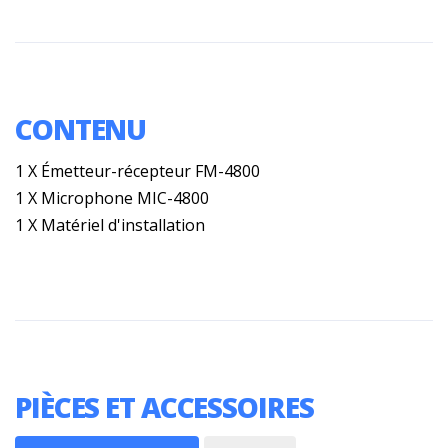
CONTENU
1 X Émetteur-récepteur FM-4800
1 X Microphone MIC-4800
1 X Matériel d'installation
PIÈCES ET ACCESSOIRES