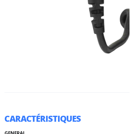
CARACTÉRISTIQUES
GENERAL