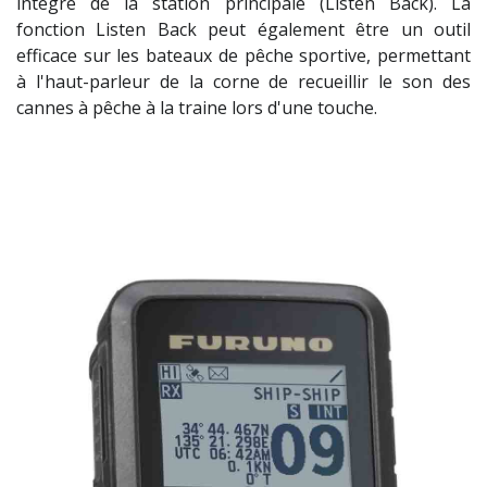
intégré de la station principale (Listen Back). La
fonction Listen Back peut également être un outil
efficace sur les bateaux de pêche sportive, permettant
à l'haut-parleur de la corne de recueillir le son des
cannes à pêche à la traine lors d'une touche.