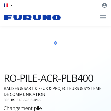
RO-PILE-ACR-PLB400
BALISES & SART & FEUX & PROJECTEURS & SYSTEME
DE COMMUNICATION
REF : RO-PILE-ACR-PLB400
Changement pile