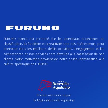
FURUNO France est accredité par les principaux organismes de
classification. La flexibilité et la reactivité sont nos maîtres-mots, pour
intervenir dans les meilleurs délais possibles. L'engagement et les
compétences de nos services sont devoués à la satisfaction de nos
clients. Notre motivation provient de notre solide identification a la
culture spécifique de FURUNO.
Furuno est soutenu par
la Région Nouvelle Aquitaine