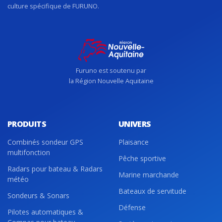
culture spécifique de FURUNO.
Furuno est soutenu par
la Région Nouvelle Aquitaine
PRODUITS
UNIVERS
Combinés sondeur GPS
Plaisance
multifonction
Pêche sportive
Radars pour bateau & Radars
Marine marchande
météo
Bateaux de servitude
Sondeurs & Sonars
Défense
Pilotes automatiques &