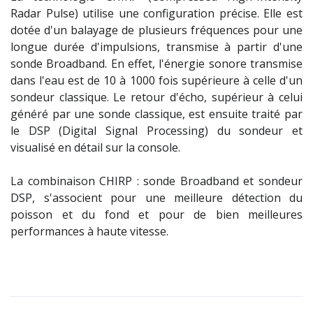
Radar Pulse) utilise une configuration précise. Elle est
dotée d'un balayage de plusieurs fréquences pour une
longue durée d'impulsions, transmise à partir d'une
sonde Broadband. En effet, l'énergie sonore transmise
dans l'eau est de 10 à 1000 fois supérieure à celle d'un
sondeur classique. Le retour d'écho, supérieur à celui
généré par une sonde classique, est ensuite traité par
le DSP (Digital Signal Processing) du sondeur et
visualisé en détail sur la console.
La combinaison CHIRP : sonde Broadband et sondeur
DSP, s'associent pour une meilleure détection du
poisson et du fond et pour de bien meilleures
performances à haute vitesse.