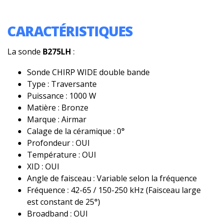
CARACTÉRISTIQUES
La sonde
B275LH
:
Sonde CHIRP WIDE double bande
Type : Traversante
Puissance : 1000 W
Matière : Bronze
Marque : Airmar
Calage de la céramique : 0°
Profondeur : OUI
Température : OUI
XID : OUI
Angle de faisceau : Variable selon la fréquence
Fréquence : 42-65 / 150-250 kHz (Faisceau large
est constant de 25°)
Broadband : OUI