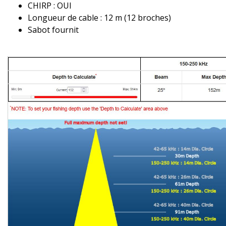
CHIRP : OUI
Longueur de cable : 12 m (12 broches)
Sabot fournit