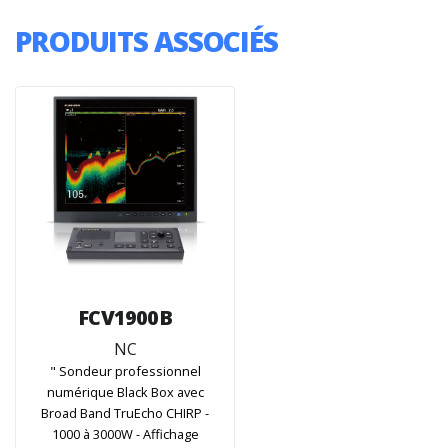
PRODUITS ASSOCIÉS
FCV1900B
NC
" Sondeur professionnel
numérique Black Box avec
Broad Band TruEcho CHIRP -
1000 à 3000W - Affichage