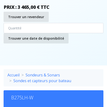
PRIX : 3 465,00 € TTC
Trouver un revendeur
Trouver une date de disponibilité
Accueil
Sondeurs & Sonars
Sondes et capteurs pour bateau
B275LH-W