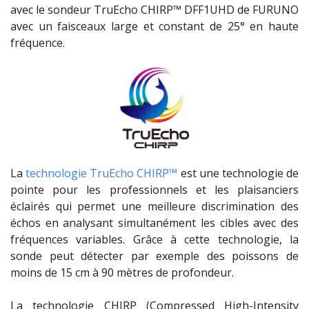
avec le sondeur TruEcho CHIRP™ DFF1UHD de FURUNO
avec un faisceaux large et constant de 25° en haute
fréquence.
La
technologie TruEcho CHIRP™
est une technologie de
pointe pour les professionnels et les plaisanciers
éclairés qui permet une meilleure discrimination des
échos en analysant simultanément les cibles avec des
fréquences variables. Grâce à cette technologie, la
sonde peut détecter par exemple des poissons de
moins de 15 cm à 90 mètres de profondeur.
La technologie CHIRP (Compressed High-Intensity