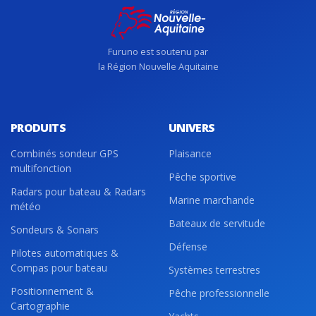
Furuno est soutenu par
la Région Nouvelle Aquitaine
PRODUITS
UNIVERS
Combinés sondeur GPS
Plaisance
multifonction
Pêche sportive
Radars pour bateau & Radars
Marine marchande
météo
Bateaux de servitude
Sondeurs & Sonars
Défense
Pilotes automatiques &
Compas pour bateau
Systèmes terrestres
Positionnement &
Pêche professionnelle
Cartographie