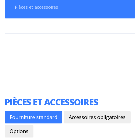
Pièces et accessoires
PIÈCES ET ACCESSOIRES
Fourniture standard
Accessoires obligatoires
Options