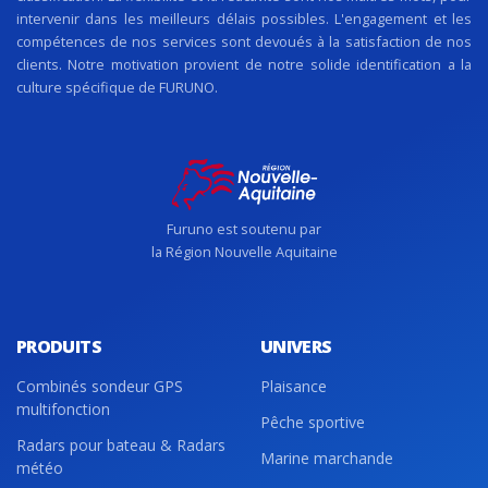
intervenir dans les meilleurs délais possibles. L'engagement et les
compétences de nos services sont devoués à la satisfaction de nos
clients. Notre motivation provient de notre solide identification a la
culture spécifique de FURUNO.
Furuno est soutenu par
la Région Nouvelle Aquitaine
PRODUITS
UNIVERS
Combinés sondeur GPS
Plaisance
multifonction
Pêche sportive
Radars pour bateau & Radars
Marine marchande
météo