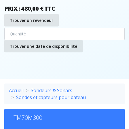
PRIX : 480,00 € TTC
Trouver un revendeur
Trouver une date de disponibilité
Accueil
Sondeurs & Sonars
Sondes et capteurs pour bateau
TM70M300