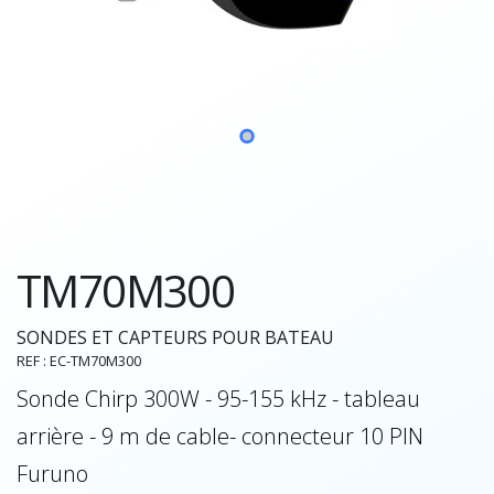
TM70M300
SONDES ET CAPTEURS POUR BATEAU
REF : EC-TM70M300
Sonde Chirp 300W - 95-155 kHz - tableau
arrière - 9 m de cable- connecteur 10 PIN
Furuno