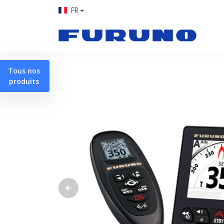
FR
Tous nos
produits