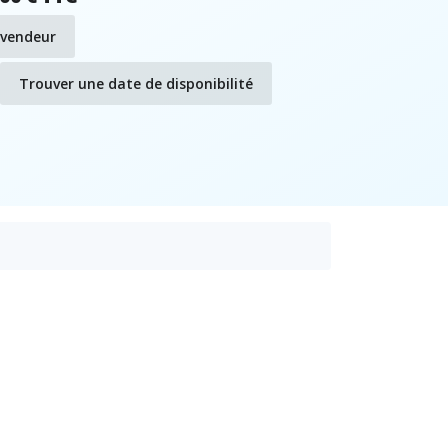
evendeur
Trouver une date de disponibilité