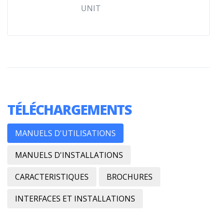
UNIT
TÉLÉCHARGEMENTS
MANUELS D'UTILISATIONS
MANUELS D'INSTALLATIONS
CARACTERISTIQUES
BROCHURES
INTERFACES ET INSTALLATIONS