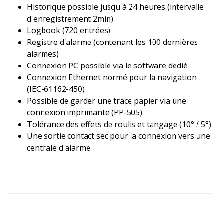
Historique possible jusqu'à 24 heures (intervalle
d'enregistrement 2min)
Logbook (720 entrées)
Registre d'alarme (contenant les 100 dernières
alarmes)
Connexion PC possible via le software dédié
Connexion Ethernet normé pour la navigation
(IEC-61162-450)
Possible de garder une trace papier via une
connexion imprimante (PP-505)
Tolérance des effets de roulis et tangage (10° / 5°)
Une sortie contact sec pour la connexion vers une
centrale d'alarme