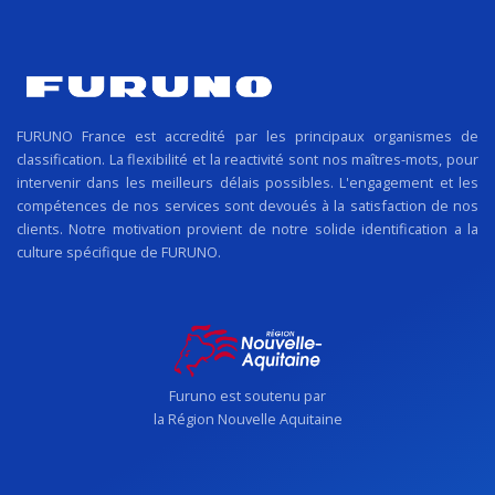
FURUNO France est accredité par les principaux organismes de
classification. La flexibilité et la reactivité sont nos maîtres-mots, pour
intervenir dans les meilleurs délais possibles. L'engagement et les
compétences de nos services sont devoués à la satisfaction de nos
clients. Notre motivation provient de notre solide identification a la
culture spécifique de FURUNO.
Furuno est soutenu par
la Région Nouvelle Aquitaine