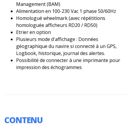
Management (BAM)
Alimentation en 100-230 Vac 1 phase 50/60Hz
Homologué wheelmark (avec répétitions
homologuée afficheurs RD20 / RD50)
Etrier en option
Plusieurs mode d'affichage : Données
géographique du navire si connecté à un GPS,
Logbook, historique, journal des alertes.
Possibilité de connecter à une imprimante pour
impression des échogrammes
CONTENU