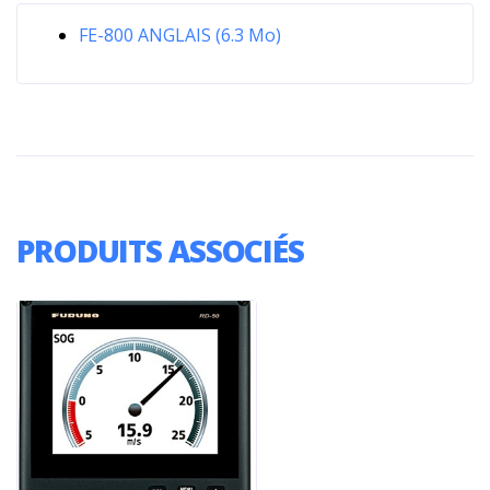
FE-800 ANGLAIS (6.3 Mo)
PRODUITS ASSOCIÉS