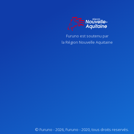
Furuno est soutenu par
la Région Nouvelle Aquitaine
© Furuno - 2026, Furuno - 2020, tous droits reservés.