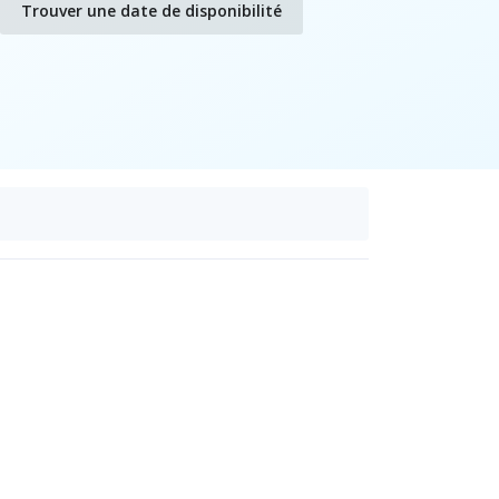
Trouver une date de disponibilité