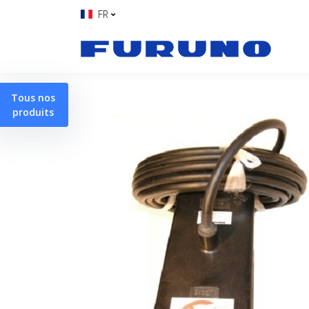
FR
Tous nos
produits