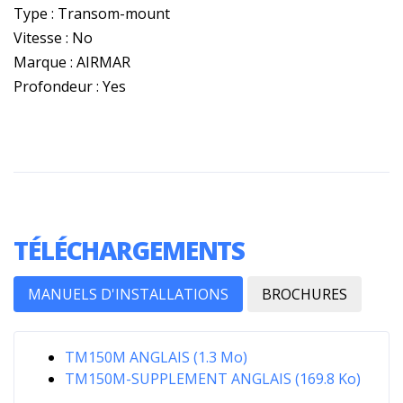
Type : Transom-mount
Vitesse : No
Marque : AIRMAR
Profondeur : Yes
TÉLÉCHARGEMENTS
MANUELS D'INSTALLATIONS
BROCHURES
TM150M ANGLAIS (1.3 Mo)
TM150M-SUPPLEMENT ANGLAIS (169.8 Ko)