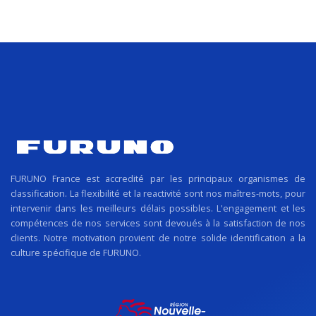
FURUNO France est accredité par les principaux organismes de
classification. La flexibilité et la reactivité sont nos maîtres-mots, pour
intervenir dans les meilleurs délais possibles. L'engagement et les
compétences de nos services sont devoués à la satisfaction de nos
clients. Notre motivation provient de notre solide identification a la
culture spécifique de FURUNO.