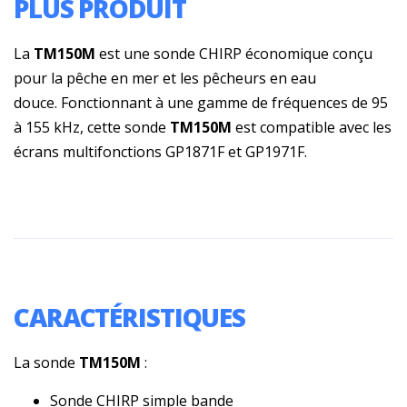
PLUS PRODUIT
La
TM150M
est une sonde CHIRP économique conçu
pour la pêche en mer et les pêcheurs en eau
douce. Fonctionnant à une gamme de fréquences de 95
à 155 kHz, cette sonde
TM150M
est compatible avec les
écrans multifonctions GP1871F et GP1971F.
CARACTÉRISTIQUES
La sonde
TM150M
:
Sonde CHIRP simple bande