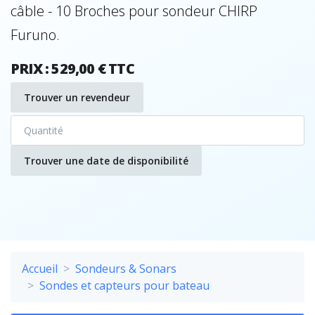
câble - 10 Broches pour sondeur CHIRP
Furuno.
PRIX : 529,00 € TTC
Trouver un revendeur
Trouver une date de disponibilité
Accueil
Sondeurs & Sonars
Sondes et capteurs pour bateau