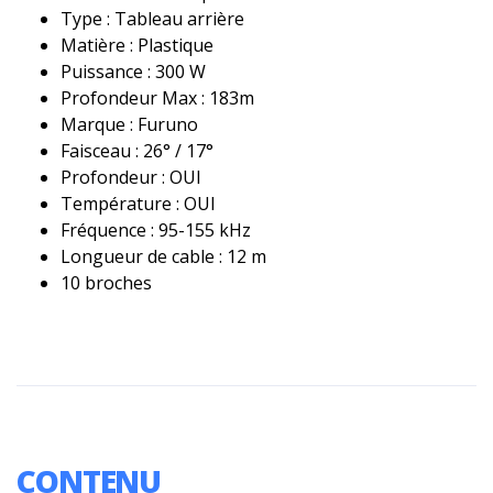
Type : Tableau arrière
Matière : Plastique
Puissance : 300 W
Profondeur Max : 183m
Marque : Furuno
Faisceau : 26° / 17°
Profondeur : OUI
Température : OUI
Fréquence : 95-155 kHz
Longueur de cable : 12 m
10 broches
CONTENU