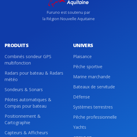
Furuno est soutenu par
la Région Nouvelle Aquitaine
PRODUITS
UNIVERS
Combinés sondeur GPS
Plaisance
multifonction
Pêche sportive
Radars pour bateau & Radars
Marine marchande
météo
Bateaux de servitude
Sondeurs & Sonars
Défense
Pilotes automatiques &
Compas pour bateau
Systèmes terrestres
Positionnement &
Pêche professionnelle
Cartographie
Yachts
Capteurs & Afficheurs