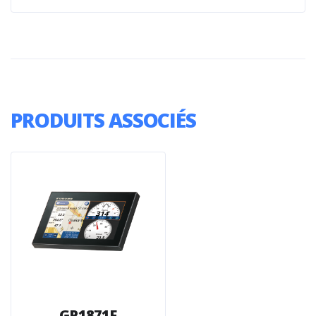
PRODUITS ASSOCIÉS
GP1871F