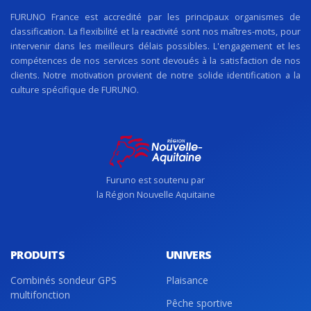
FURUNO France est accredité par les principaux organismes de
classification. La flexibilité et la reactivité sont nos maîtres-mots, pour
intervenir dans les meilleurs délais possibles. L'engagement et les
compétences de nos services sont devoués à la satisfaction de nos
clients. Notre motivation provient de notre solide identification a la
culture spécifique de FURUNO.
Furuno est soutenu par
la Région Nouvelle Aquitaine
PRODUITS
UNIVERS
Combinés sondeur GPS
Plaisance
multifonction
Pêche sportive