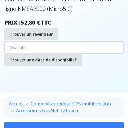
ligne NMEA2000 (Micro5 C)
PRIX : 52,80 € TTC
Trouver un revendeur
Trouver une date de disponibilité
Accueil
Combinés sondeur GPS multifonction
Accessoires NavNet TZtouch