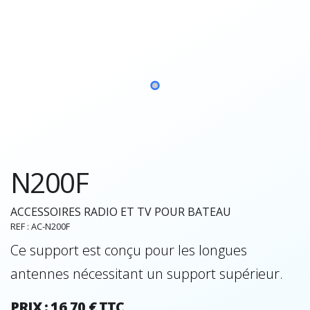
N200F
ACCESSOIRES RADIO ET TV POUR BATEAU
REF : AC-N200F
Ce support est conçu pour les longues
antennes nécessitant un support supérieur.
PRIX : 16,70 € TTC