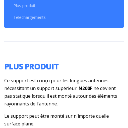
Plus produit
Téléchargements
PLUS PRODUIT
Ce support est conçu pour les longues antennes
nécessitant un support supérieur.
N200F
ne devient
pas statique lorsqu'il est monté autour des éléments
rayonnants de l'antenne.
Le support peut être monté sur n'importe quelle
surface plane.