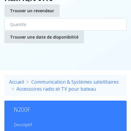
Trouver un revendeur
Trouver une date de disponibilité
Accueil
Communication & Systèmes satellitaires
Accessoires radio et TV pour bateau
N200F
Descriptif