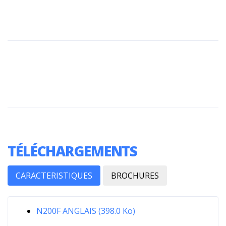
TÉLÉCHARGEMENTS
CARACTERISTIQUES
BROCHURES
N200F ANGLAIS (398.0 Ko)