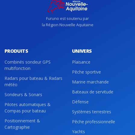
Furuno est soutenu par
la Région Nouvelle Aquitaine
PRODUITS
UNIVERS
Combinés sondeur GPS
Plaisance
multifonction
Pêche sportive
Radars pour bateau & Radars
Marine marchande
météo
Bateaux de servitude
Sondeurs & Sonars
Défense
Pilotes automatiques &
Compas pour bateau
Systèmes terrestres
Positionnement &
Pêche professionnelle
Cartographie
Yachts