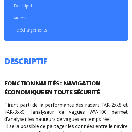
Descriptif
Vidéos
Téléchargements
DESCRIPTIF
FONCTIONNALITÉS : NAVIGATION
ÉCONOMIQUE EN TOUTE SÉCURITÉ
Tirant parti de la performance des radars FAR-2xx8 et
FAR-3xx0, l’analyseur de vagues WV-100 permet
d’analyser les hauteurs de vagues en temps réel.
Il sera possible de partager les données entre le navire