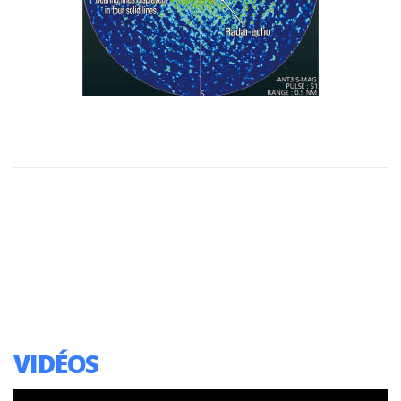
VIDÉOS