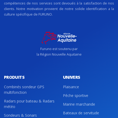
compétences de nos services sont devoués à la satisfaction de nos
clients. Notre motivation provient de notre solide identification a la
culture spécifique de FURUNO.
Furuno est soutenu par
la Région Nouvelle Aquitaine
PRODUITS
UNIVERS
Combinés sondeur GPS
Plaisance
multifonction
Pêche sportive
Radars pour bateau & Radars
Marine marchande
météo
Bateaux de servitude
Sondeurs & Sonars