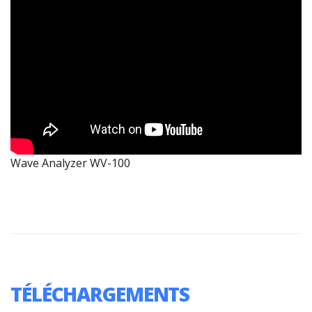
Wave Analyzer WV-100
TÉLÉCHARGEMENTS