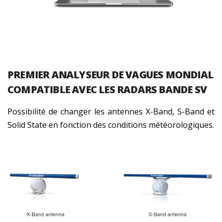
PREMIER ANALYSEUR DE VAGUES MONDIAL
COMPATIBLE AVEC LES RADARS BANDE SV
Possibilité de changer les antennes X-Band, S-Band et
Solid State en fonction des conditions météorologiques.