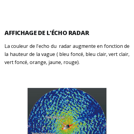
AFFICHAGE DE L'ÉCHO RADAR
La couleur de l'echo du radar augmente en fonction de
la hauteur de la vague ( bleu foncé, bleu clair, vert clair,
vert foncé, orange, jaune, rouge).