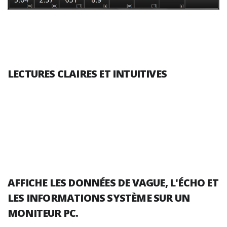
LECTURES CLAIRES ET INTUITIVES
AFFICHE LES DONNÉES DE VAGUE, L'ÉCHO ET
LES INFORMATIONS SYSTÈME SUR UN
MONITEUR PC.