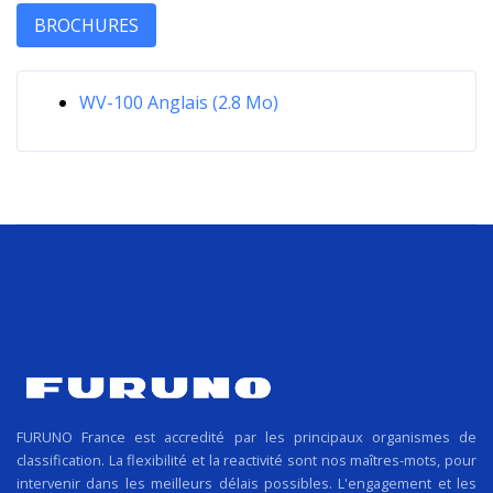
BROCHURES
WV-100 Anglais (2.8 Mo)
FURUNO France est accredité par les principaux organismes de
classification. La flexibilité et la reactivité sont nos maîtres-mots, pour
intervenir dans les meilleurs délais possibles. L'engagement et les