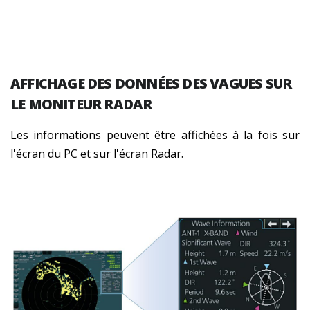
AFFICHAGE DES DONNÉES DES VAGUES SUR
LE MONITEUR RADAR
Les informations peuvent être affichées à la fois sur
l'écran du PC et sur l'écran Radar.