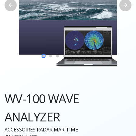
WV-100 WAVE
ANALYZER
ACCESSOIRES RADAR MARITIME
REF : 00156250000