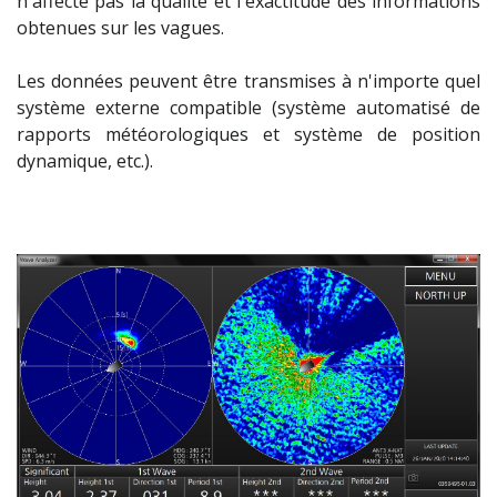
n'affecte pas la qualité et l'exactitude des informations
obtenues sur les vagues.
Les données peuvent être transmises à n'importe quel
système externe compatible (système automatisé de
rapports météorologiques et système de position
dynamique, etc.).