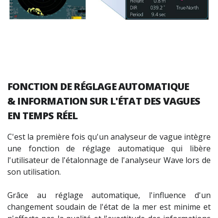
FONCTION DE RÉGLAGE AUTOMATIQUE
& INFORMATION SUR L'ÉTAT DES VAGUES
EN TEMPS RÉEL
C'est la première fois qu'un analyseur de vague intègre
une fonction de réglage automatique qui libère
l'utilisateur de l'étalonnage de l'analyseur Wave lors de
son utilisation.
Grâce au réglage automatique, l'influence d'un
changement soudain de l'état de la mer est minime et