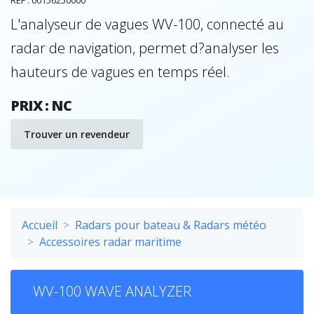
L'analyseur de vagues WV-100, connecté au
radar de navigation, permet d?analyser les
hauteurs de vagues en temps réel.
PRIX : NC
Trouver un revendeur
Accueil
Radars pour bateau & Radars météo
Accessoires radar maritime
WV-100 WAVE ANALYZER