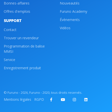
Bonnes-affaires
Nouveautés
Offres d'emplois
Furuno Academy
Évènements
SUPPORT
Vidéos
Contact
Trouver un revendeur
Programmation de balise
MMSI
Service
Enregistrement produit
© Furuno - 2026, Furuno - 2020, tous droits reservés.
Mentions légales
RGPD