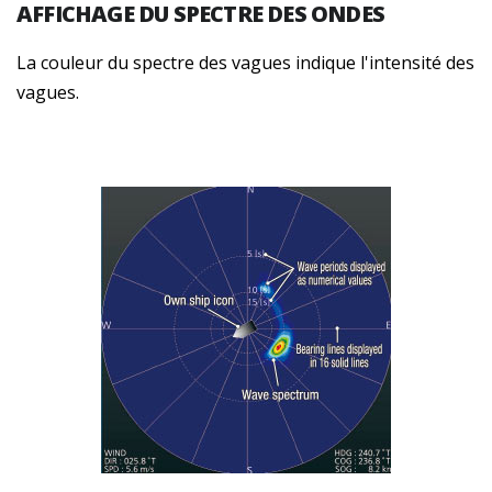
AFFICHAGE DU SPECTRE DES ONDES
La couleur du spectre des vagues indique l'intensité des
vagues.