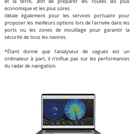
et la terre, afin de préparer les routes les plus
économique et les plus sûres.
Idéale également pour les services portuaire pour
proposer les meilleurs options lors de l’arrivée dans les
ports ou les zones de mouillage pour garantir la
sécurité de tous les navires.
*Étant donné que l’analyseur de vagues est un
ordinateur à part, il n’influe pas sur les performances
du radar de navigation.