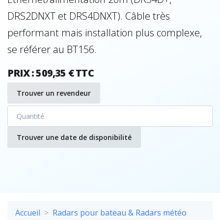
DRS2DNXT et DRS4DNXT). Câble très
performant mais installation plus complexe,
se référer au BT156.
PRIX : 509,35 € TTC
Trouver un revendeur
Trouver une date de disponibilité
Accueil
Radars pour bateau & Radars météo