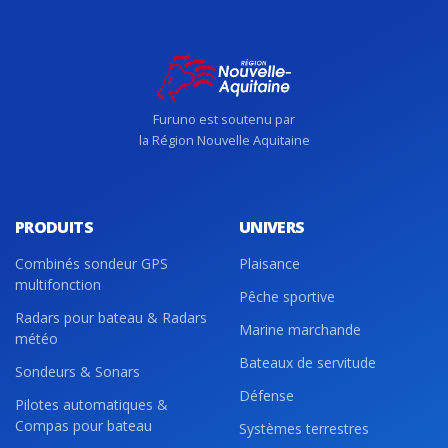
Furuno est soutenu par
la Région Nouvelle Aquitaine
PRODUITS
UNIVERS
Combinés sondeur GPS
Plaisance
multifonction
Pêche sportive
Radars pour bateau & Radars
Marine marchande
météo
Bateaux de servitude
Sondeurs & Sonars
Défense
Pilotes automatiques &
Compas pour bateau
Systèmes terrestres