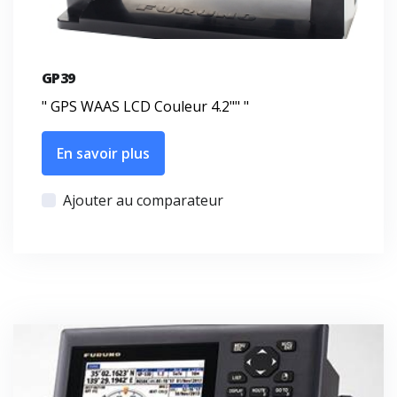
GP39
" GPS WAAS LCD Couleur 4.2"" "
En savoir plus
Ajouter au comparateur