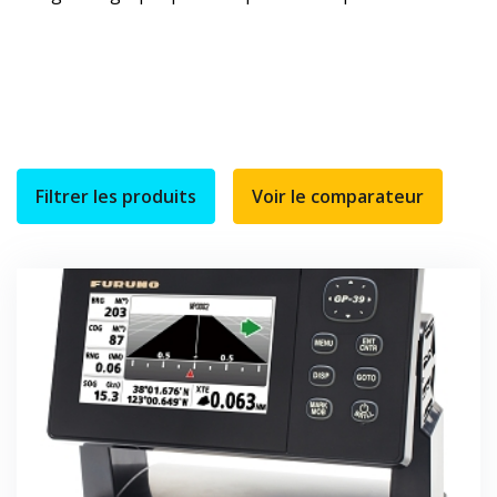
Filtrer les produits