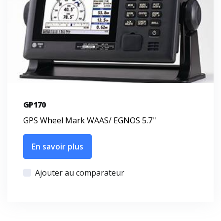
GP170
GPS Wheel Mark WAAS/ EGNOS 5.7''
En savoir plus
Ajouter au comparateur