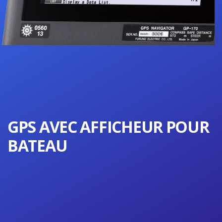
GPS AVEC AFFICHEUR POUR
BATEAU