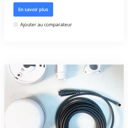
En savoir plus
Ajouter au comparateur