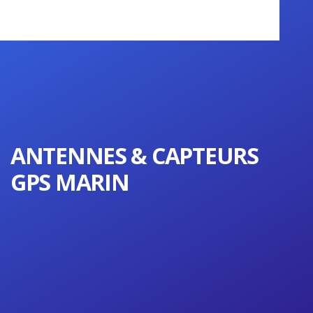
ANTENNES & CAPTEURS
GPS MARIN