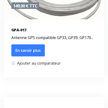
149,00 € TTC
GPA-017
Antenne GPS compatible GP33, GP39, GP170...
En savoir plus
Ajouter au comparateur