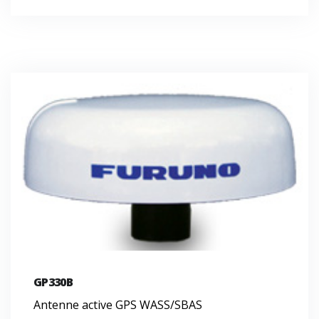
GP330B
Antenne active GPS WASS/SBAS