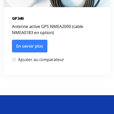
GP340
Antenne active GPS NMEA2000 (cable
NMEA0183 en option)
En savoir plus
Ajouter au comparateur