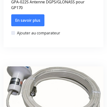
GPA-022S Antenne DGPS/GLONASS pour
GP170
En savoir plus
Ajouter au comparateur