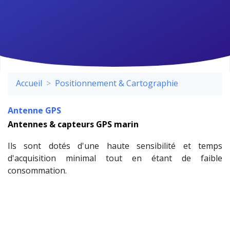
Accueil
Positionnement & Cartographie
Antenne GPS
Antennes & capteurs GPS marin
Ils sont dotés d'une haute sensibilité et temps
d'acquisition minimal tout en étant de faible
consommation.