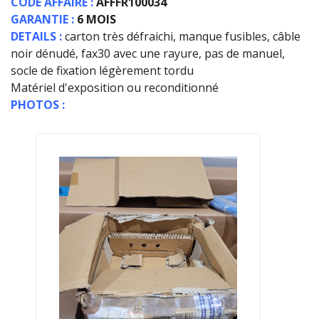
CODE AFFAIRE :
AFFFR100034
GARANTIE :
6 MOIS
DETAILS :
carton très défraichi, manque fusibles, câble
noir dénudé, fax30 avec une rayure, pas de manuel,
socle de fixation légèrement tordu
Matériel d'exposition ou reconditionné
PHOTOS :