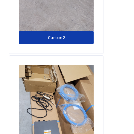
Carton2