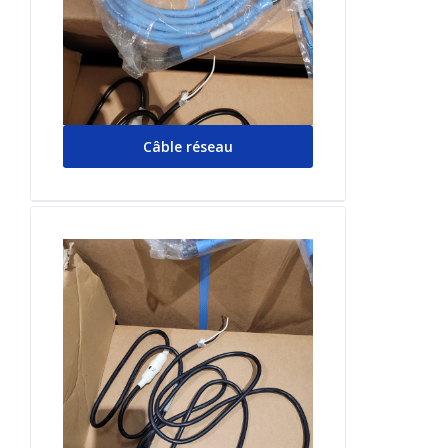
Câble réseau