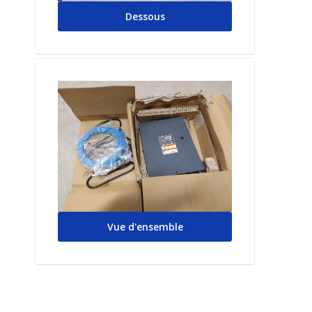
Dessous
Vue d'ensemble