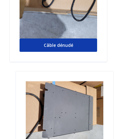
Câble dénudé