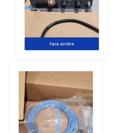
Face arrière