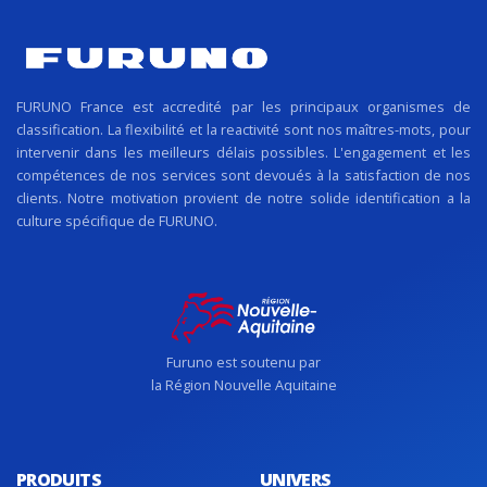
FURUNO France est accredité par les principaux organismes de
classification. La flexibilité et la reactivité sont nos maîtres-mots, pour
intervenir dans les meilleurs délais possibles. L'engagement et les
compétences de nos services sont devoués à la satisfaction de nos
clients. Notre motivation provient de notre solide identification a la
culture spécifique de FURUNO.
Furuno est soutenu par
la Région Nouvelle Aquitaine
PRODUITS
UNIVERS