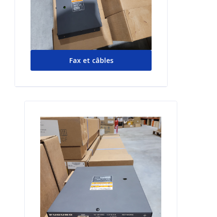
Fax et câbles