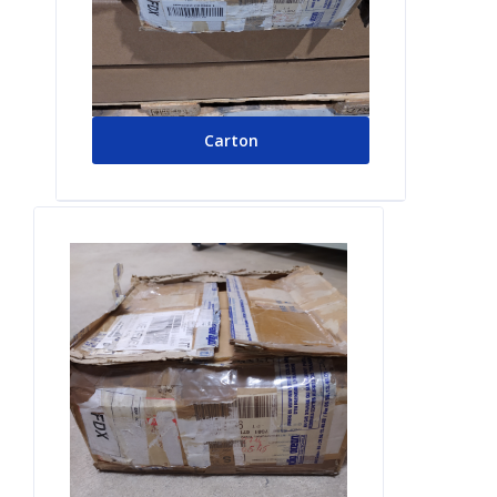
Carton