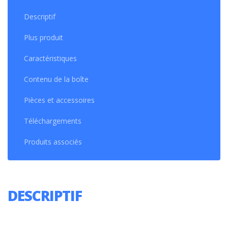
Descriptif
Plus produit
Caractéristiques
Contenu de la boîte
Pièces et accessoires
Téléchargements
Produits associés
DESCRIPTIF