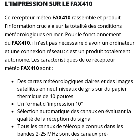
L'
IMPRESSION
SUR LE FAX410
Ce récepteur météo
FAX410
rassemble et produit
l'information cruciale sur la totalité des conditions
météorologiques en mer. Pour le fonctionnement
du
FAX410
, il n'est pas nécessaire d'avoir un ordinateur
et une connexion réseau : c'est un produit totalement
autonome. Les caractéristiques de ce récepteur
météo
FAX410
sont :
Des cartes météorologiques claires et des images
satellites en neuf niveaux de gris sur du papier
thermique de 10 pouces
Un format d'’impression 10"
Sélection automatique des canaux en évaluant la
qualité de la réception du signal
Tous les canaux de télécopie connus dans les
bandes 2-25 MHz sont des canaux pré-