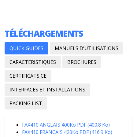
TÉLÉCHARGEMENTS
QUICK GUIDES
MANUELS D'UTILISATIONS
CARACTERISTIQUES
BROCHURES
CERTIFICATS CE
INTERFACES ET INSTALLATIONS
PACKING LIST
FAX410 ANGLAIS 400Ko PDF (400.8 Ko)
FAX410 FRANCAIS 420Ko PDF (416.9 Ko)