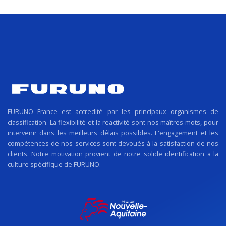
FURUNO France est accredité par les principaux organismes de
classification. La flexibilité et la reactivité sont nos maîtres-mots, pour
intervenir dans les meilleurs délais possibles. L'engagement et les
compétences de nos services sont devoués à la satisfaction de nos
clients. Notre motivation provient de notre solide identification a la
culture spécifique de FURUNO.