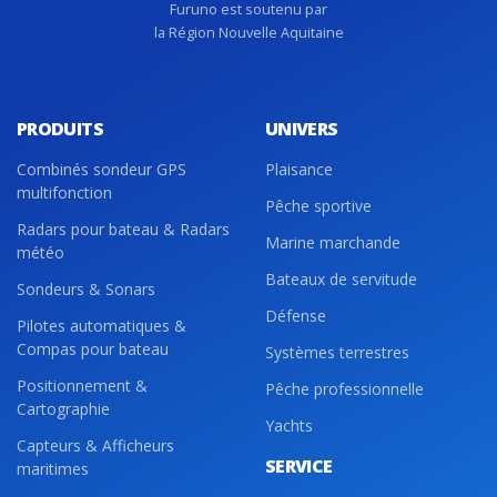
Furuno est soutenu par
la Région Nouvelle Aquitaine
PRODUITS
UNIVERS
Combinés sondeur GPS
Plaisance
multifonction
Pêche sportive
Radars pour bateau & Radars
Marine marchande
météo
Bateaux de servitude
Sondeurs & Sonars
Défense
Pilotes automatiques &
Compas pour bateau
Systèmes terrestres
Positionnement &
Pêche professionnelle
Cartographie
Yachts
Capteurs & Afficheurs
SERVICE
maritimes