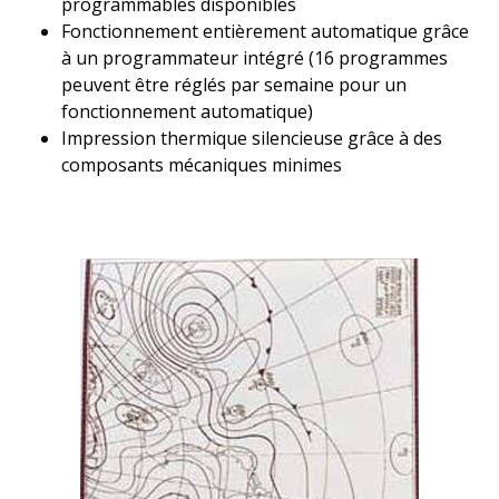
programmables disponibles
Fonctionnement entièrement automatique grâce
à un programmateur intégré (16 programmes
peuvent être réglés par semaine pour un
fonctionnement automatique)
Impression thermique silencieuse grâce à des
composants mécaniques minimes