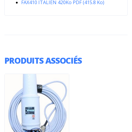
FAX410 ITALIEN 420Ko PDF (415.8 Ko)
PRODUITS ASSOCIÉS