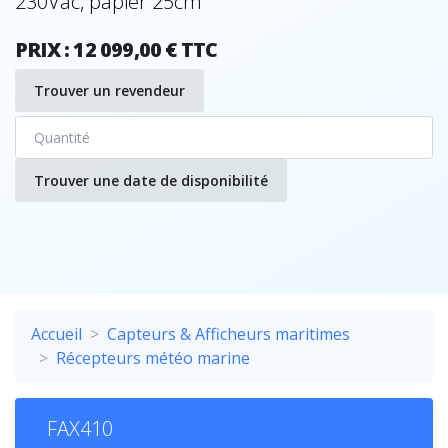
230Vac, papier 25cm
PRIX : 12 099,00 € TTC
Trouver un revendeur
Trouver une date de disponibilité
Accueil
Capteurs & Afficheurs maritimes
Récepteurs météo marine
FAX410