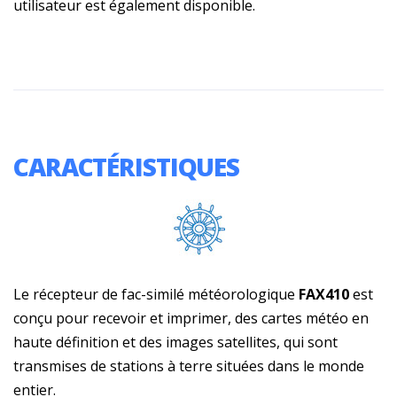
utilisateur est également disponible.
CARACTÉRISTIQUES
Le récepteur de fac-similé météorologique
FAX410
est
conçu pour recevoir et imprimer, des cartes météo en
haute définition et des images satellites, qui sont
transmises de stations à terre situées dans le monde
entier.