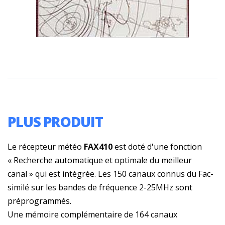
PLUS PRODUIT
Le récepteur météo
FAX410
est doté d'une fonction
« Recherche automatique et optimale du meilleur
canal » qui est intégrée. Les 150 canaux connus du Fac-
similé sur les bandes de fréquence 2-25MHz sont
préprogrammés.
Une mémoire complémentaire de 164 canaux