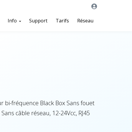
Info
Support
Tarifs
Réseau
r bi-fréquence Black Box Sans fouet
, Sans câble réseau, 12-24Vcc, RJ45