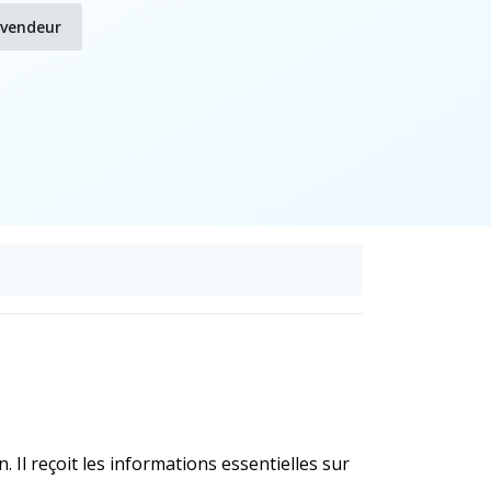
evendeur
. Il reçoit les informations essentielles sur