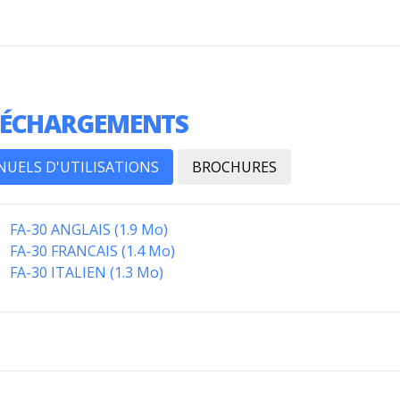
LÉCHARGEMENTS
UELS D'UTILISATIONS
BROCHURES
FA-30 ANGLAIS (1.9 Mo)
FA-30 FRANCAIS (1.4 Mo)
FA-30 ITALIEN (1.3 Mo)