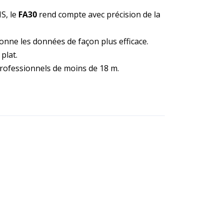
S, le
FA30
rend compte avec précision de la
onne les données de façon plus efficace.
plat.
 professionnels de moins de 18 m.