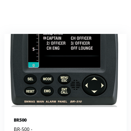
BR500
BR-500 -