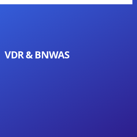
VDR & BNWAS