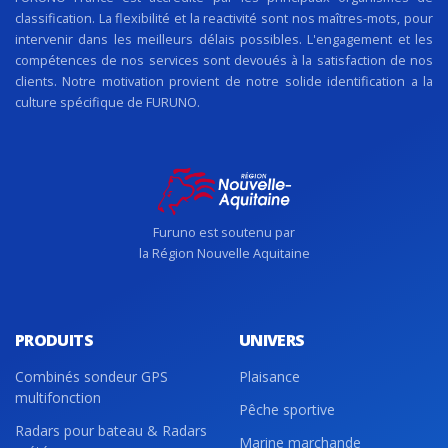
classification. La flexibilité et la reactivité sont nos maîtres-mots, pour
intervenir dans les meilleurs délais possibles. L'engagement et les
compétences de nos services sont devoués à la satisfaction de nos
clients. Notre motivation provient de notre solide identification a la
culture spécifique de FURUNO.
Furuno est soutenu par
la Région Nouvelle Aquitaine
PRODUITS
UNIVERS
Combinés sondeur GPS
Plaisance
multifonction
Pêche sportive
Radars pour bateau & Radars
Marine marchande