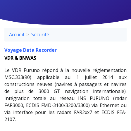
Accueil
Sécurité
Voyage Data Recorder
VDR & BNWAS
Le VDR Furuno répond à la nouvelle réglementation
MSC.333(90) applicable au 1 juillet 2014 aux
constructions neuves (navires à passagers et navires
de plus de 3000 GT navigation internationale).
Intégration totale au réseau INS FURUNO (radar
FAR3000, ECDIS FMD-3100/3200/3300) via Ethernet ou
via interface pour les radars FAR2xx7 et ECDIS FEA-
2107.