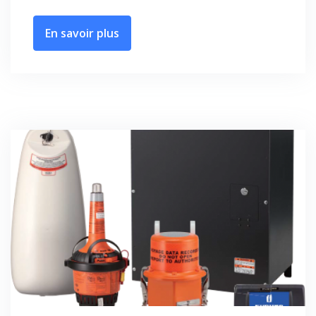
En savoir plus