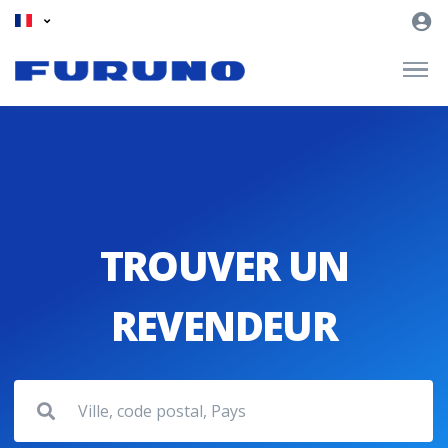
TROUVER UN
REVENDEUR