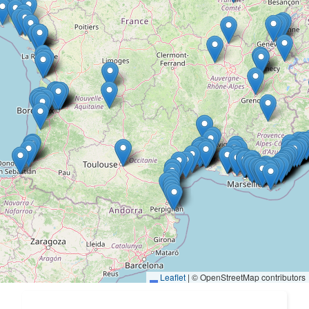
Leaflet
|
© OpenStreetMap contributors