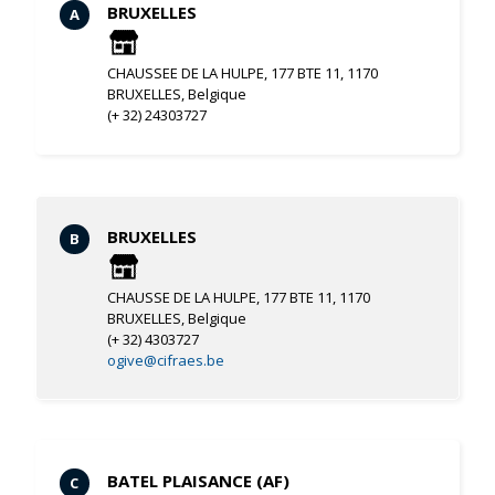
BRUXELLES
A
CHAUSSEE DE LA HULPE, 177 BTE 11, 1170
BRUXELLES, Belgique
(+ 32) 24303727
BRUXELLES
B
CHAUSSE DE LA HULPE, 177 BTE 11, 1170
BRUXELLES, Belgique
(+ 32) 4303727
ogive@cifraes.be
BATEL PLAISANCE (AF)
C