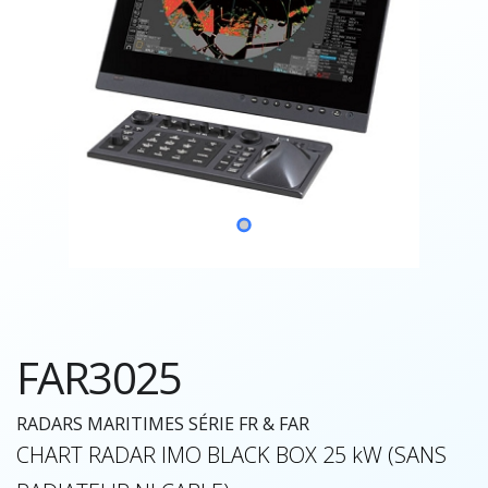
FAR3025
RADARS MARITIMES SÉRIE FR & FAR
CHART RADAR IMO BLACK BOX 25 kW (SANS