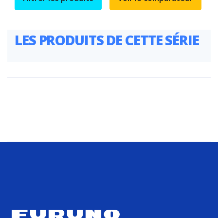
LES PRODUITS DE CETTE SÉRIE