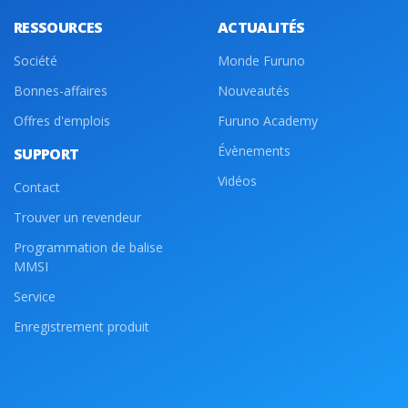
RESSOURCES
ACTUALITÉS
Société
Monde Furuno
Bonnes-affaires
Nouveautés
Offres d'emplois
Furuno Academy
Évènements
SUPPORT
Vidéos
Contact
Trouver un revendeur
Programmation de balise
MMSI
Service
Enregistrement produit