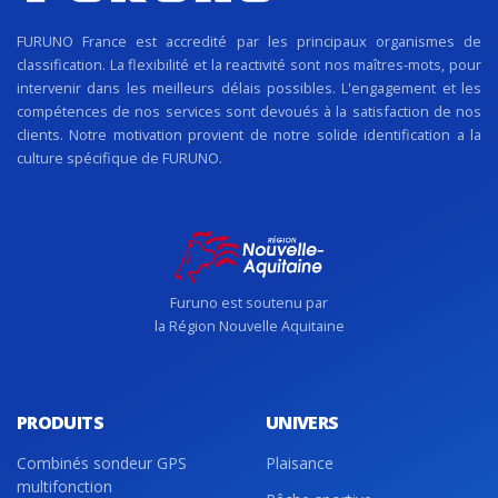
FURUNO France est accredité par les principaux organismes de
classification. La flexibilité et la reactivité sont nos maîtres-mots, pour
intervenir dans les meilleurs délais possibles. L'engagement et les
compétences de nos services sont devoués à la satisfaction de nos
clients. Notre motivation provient de notre solide identification a la
culture spécifique de FURUNO.
Furuno est soutenu par
la Région Nouvelle Aquitaine
PRODUITS
UNIVERS
Combinés sondeur GPS
Plaisance
multifonction