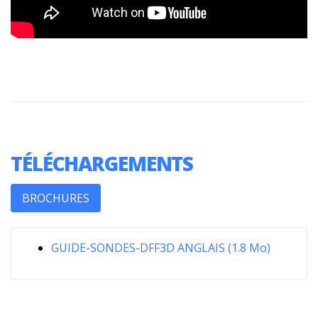
TÉLÉCHARGEMENTS
BROCHURES
GUIDE-SONDES-DFF3D ANGLAIS (1.8 Mo)