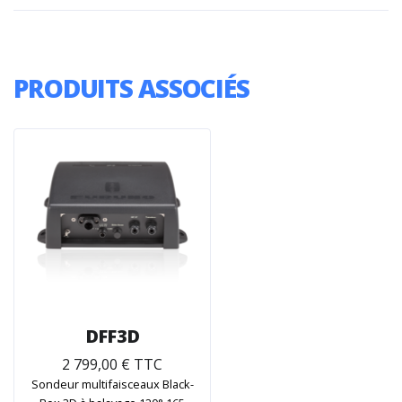
PRODUITS ASSOCIÉS
DFF3D
2 799,00 € TTC
Sondeur multifaisceaux Black-