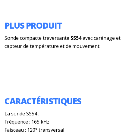
PLUS PRODUIT
Sonde compacte traversante
SS54
avec carénage et
capteur de température et de mouvement.
CARACTÉRISTIQUES
La sonde SS54 :
Fréquence : 165 kHz
Faisceau : 120° transversal