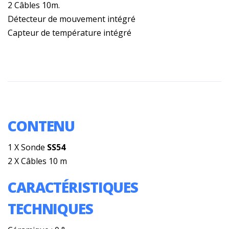
2 Câbles 10m.
Détecteur de mouvement intégré
Capteur de température intégré
CONTENU
1 X Sonde
SS54
2 X Câbles 10 m
CARACTÉRISTIQUES
TECHNIQUES