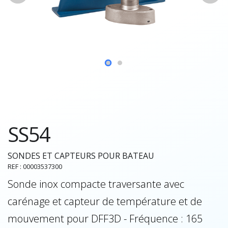
SS54
SONDES ET CAPTEURS POUR BATEAU
REF : 00003537300
Sonde inox compacte traversante avec
carénage et capteur de température et de
mouvement pour DFF3D - Fréquence : 165