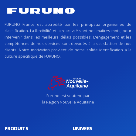
FURUNO France est accredité par les principaux organismes de
classification. La flexibilité et la reactivité sont nos maîtres-mots, pour
intervenir dans les meilleurs délais possibles. L'engagement et les
compétences de nos services sont devoués à la satisfaction de nos
clients. Notre motivation provient de notre solide identification a la
culture spécifique de FURUNO.
Furuno est soutenu par
la Région Nouvelle Aquitaine
PRODUITS
UNIVERS