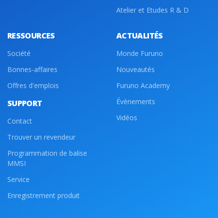
Atelier et Etudes R & D
RESSOURCES
ACTUALITÉS
Société
Monde Furuno
Bonnes-affaires
Nouveautés
Offres d'emplois
Furuno Academy
Évènements
SUPPORT
Vidéos
Contact
Trouver un revendeur
Programmation de balise
MMSI
Service
Enregistrement produit