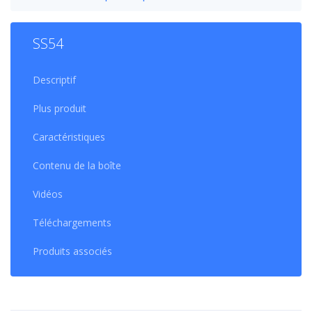
SS54
Descriptif
Plus produit
Caractéristiques
Contenu de la boîte
Vidéos
Téléchargements
Produits associés