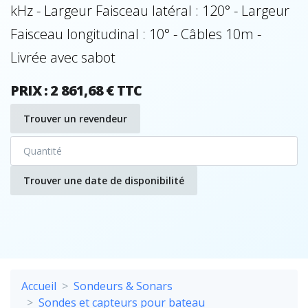
kHz - Largeur Faisceau latéral : 120° - Largeur
Faisceau longitudinal : 10° - Câbles 10m -
Livrée avec sabot
PRIX : 2 861,68 € TTC
Trouver un revendeur
Trouver une date de disponibilité
Accueil
Sondeurs & Sonars
Sondes et capteurs pour bateau