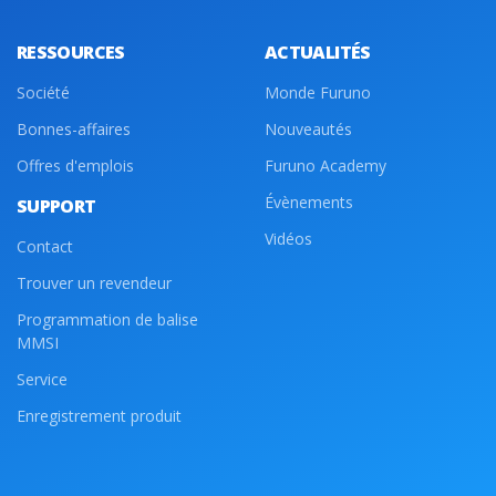
RESSOURCES
ACTUALITÉS
Société
Monde Furuno
Bonnes-affaires
Nouveautés
Offres d'emplois
Furuno Academy
Évènements
SUPPORT
Vidéos
Contact
Trouver un revendeur
Programmation de balise
MMSI
Service
Enregistrement produit