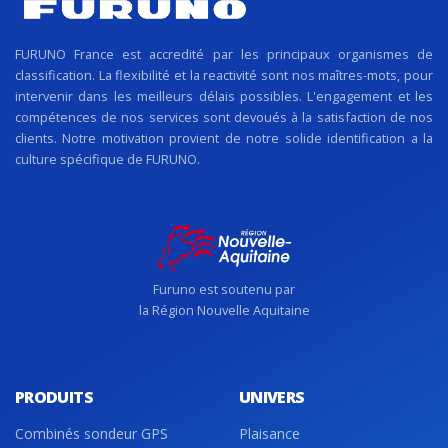
FURUNO France est accredité par les principaux organismes de
classification. La flexibilité et la reactivité sont nos maîtres-mots, pour
intervenir dans les meilleurs délais possibles. L'engagement et les
compétences de nos services sont devoués à la satisfaction de nos
clients. Notre motivation provient de notre solide identification a la
culture spécifique de FURUNO.
Furuno est soutenu par
la Région Nouvelle Aquitaine
PRODUITS
UNIVERS
Combinés sondeur GPS
Plaisance