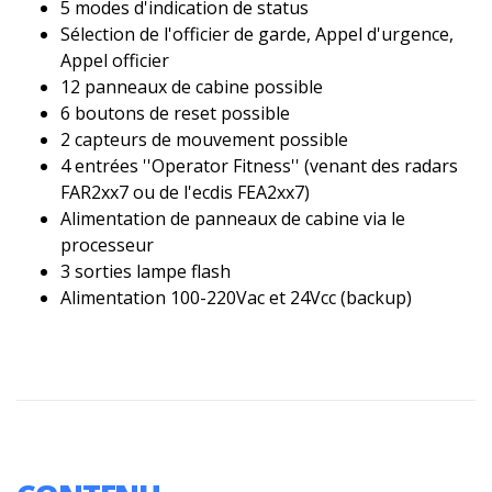
5 modes d'indication de status
Sélection de l'officier de garde, Appel d'urgence,
Appel officier
12 panneaux de cabine possible
6 boutons de reset possible
2 capteurs de mouvement possible
4 entrées ''Operator Fitness'' (venant des radars
FAR2xx7 ou de l'ecdis FEA2xx7)
Alimentation de panneaux de cabine via le
processeur
3 sorties lampe flash
Alimentation 100-220Vac et 24Vcc (backup)