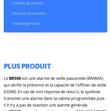
Contenu de la boîte
Pièces et accessoires
Téléchargements
PLUS PRODUIT
Le
BR500
est une alarme de veille passerelle (BNWAS)
qui vérifie la présence et la capacité de l'officier de veille
(OOW). En cas de non réponse de celui-ci, le système
transmet une alarme dans la cabine programmée puis
s'il n'y a pas de réaction une alarme générale.