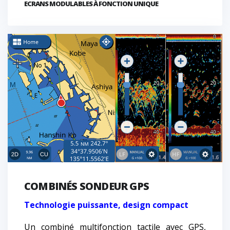
ECRANS MODULABLES À FONCTION UNIQUE
COMBINÉS SONDEUR GPS
Technologie puissante, design compact
Un combiné multifonction tactile avec GPS,