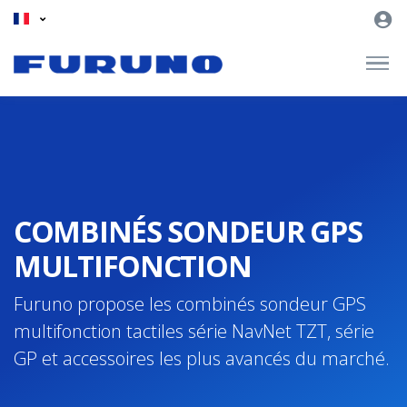
COMBINÉS SONDEUR GPS
MULTIFONCTION
Furuno propose les combinés sondeur GPS
multifonction tactiles série NavNet TZT, série
GP et accessoires les plus avancés du marché.