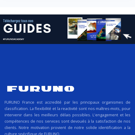
FURUNO France est accredité par les principaux organismes de
classification. La flexibilité et la reactivité sont nos maîtres-mots, pour
intervenir dans les meilleurs délais possibles. L'engagement et les
compétences de nos services sont devoués à la satisfaction de nos
clients. Notre motivation provient de notre solide identification a la
culture spécifique de FURUNO.