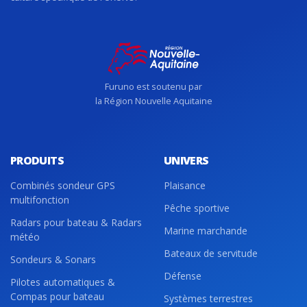
Furuno est soutenu par
la Région Nouvelle Aquitaine
PRODUITS
UNIVERS
Combinés sondeur GPS
Plaisance
multifonction
Pêche sportive
Radars pour bateau & Radars
Marine marchande
météo
Bateaux de servitude
Sondeurs & Sonars
Défense
Pilotes automatiques &
Compas pour bateau
Systèmes terrestres