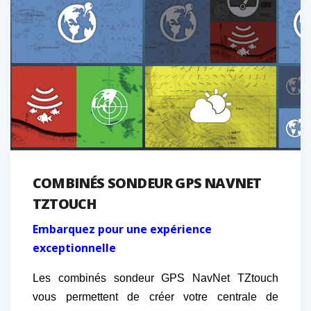
COMBINÉS SONDEUR GPS NAVNET
TZTOUCH
Embarquez pour une expérience
exceptionnelle
Les combinés sondeur GPS NavNet TZtouch
vous permettent de créer votre centrale de