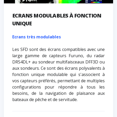
ECRANS MODULABLES À FONCTION
UNIQUE
Ecrans très modulables
Les SFD sont des écrans compatibles avec une
large gamme de capteurs Furuno, du radar
DRS4DL+ au sondeur multifaisceaux DFF3D ou
aux sondeurs. Ce sont des écrans polyvalents à
fonction unique modulable qui s'associent à
vos capteurs préférés, permettant de multiples
configurations pour répondre à tous les
besoins, de la navigation de plaisance aux
bateaux de pêche et de servitude.