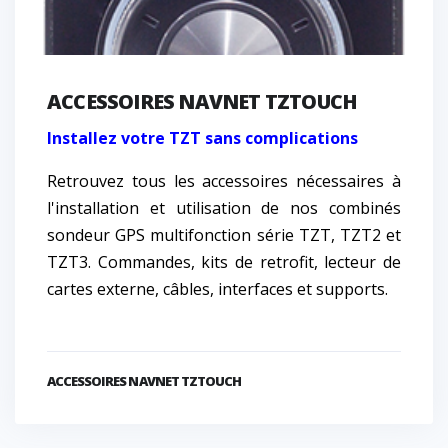
ACCESSOIRES NAVNET TZTOUCH
Installez votre TZT sans complications
Retrouvez tous les accessoires nécessaires à
l'installation et utilisation de nos combinés
sondeur GPS multifonction série TZT, TZT2 et
TZT3. Commandes, kits de retrofit, lecteur de
cartes externe, câbles, interfaces et supports.
ACCESSOIRES NAVNET TZTOUCH