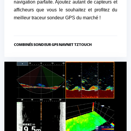
navigation parfaite. Ajoutez autant de capteurs et
afficheurs que vous le souhaitez et profitez du
meilleur traceur sondeur GPS du marché !
COMBINÉS SONDEUR GPS NAVNET TZTOUCH