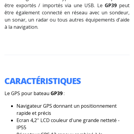
être exportés / importés via une USB. Le
GP39
peut
être également connecté en réseau avec un sondeur,
un sonar, un radar ou tous autres équipements d'aide
à la navigation.
CARACTÉRISTIQUES
Le GPS pour bateau
GP39
:
Navigateur GPS donnant un positionnement
rapide et précis
Ecran 4,2'' LCD couleur d'une grande netteté -
IP55