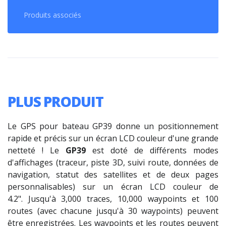
Produits associés
PLUS PRODUIT
Le GPS pour bateau GP39 donne un positionnement
rapide et précis sur un écran LCD couleur d'une grande
netteté ! Le
GP39
est doté de différents modes
d'affichages (traceur, piste 3D, suivi route, données de
navigation, statut des satellites et de deux pages
personnalisables) sur un écran LCD couleur de
4.2". Jusqu'à 3,000 traces, 10,000 waypoints et 100
routes (avec chacune jusqu'à 30 waypoints) peuvent
être enregistrées. Les waypoints et les routes peuvent