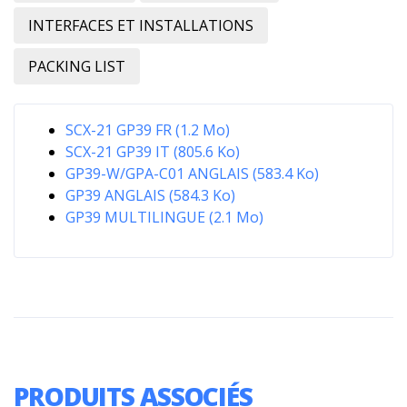
INTERFACES ET INSTALLATIONS
PACKING LIST
SCX-21 GP39 FR (1.2 Mo)
SCX-21 GP39 IT (805.6 Ko)
GP39-W/GPA-C01 ANGLAIS (583.4 Ko)
GP39 ANGLAIS (584.3 Ko)
GP39 MULTILINGUE (2.1 Mo)
PRODUITS ASSOCIÉS