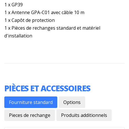
1 x GP39
1 x Antenne GPA-C01 avec câble 10 m
1 x Capôt de protection
1 x Pièces de rechanges standard et matériel
d'installation
PIÈCES ET ACCESSOIRES
Fourniture standard
Options
Pieces de rechange
Produits additionnels