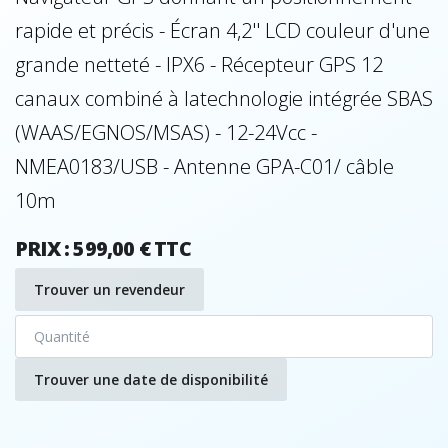
rapide et précis - Écran 4,2'' LCD couleur d'une
grande netteté - IPX6 - Récepteur GPS 12
canaux combiné à latechnologie intégrée SBAS
(WAAS/EGNOS/MSAS) - 12-24Vcc -
NMEA0183/USB - Antenne GPA-C01/ câble
10m
PRIX : 599,00 € TTC
Trouver un revendeur
Trouver une date de disponibilité