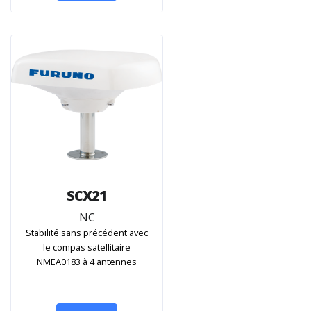
SCX21
NC
Stabilité sans précédent avec
le compas satellitaire
NMEA0183 à 4 antennes