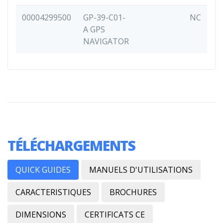
00004299500
GP-39-C01-
NC
A GPS
NAVIGATOR
TÉLÉCHARGEMENTS
QUICK GUIDES
MANUELS D'UTILISATIONS
CARACTERISTIQUES
BROCHURES
DIMENSIONS
CERTIFICATS CE