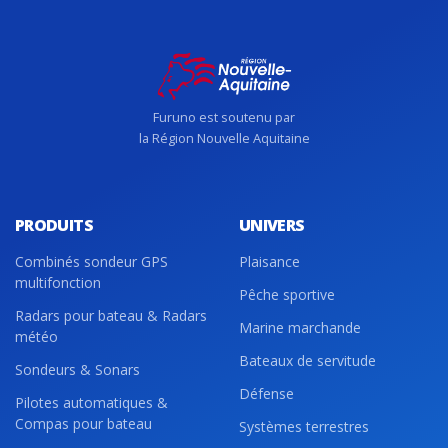
Furuno est soutenu par
la Région Nouvelle Aquitaine
PRODUITS
UNIVERS
Combinés sondeur GPS
Plaisance
multifonction
Pêche sportive
Radars pour bateau & Radars
Marine marchande
météo
Bateaux de servitude
Sondeurs & Sonars
Défense
Pilotes automatiques &
Compas pour bateau
Systèmes terrestres