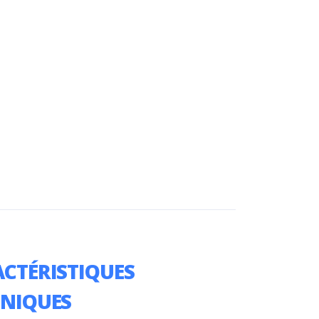
CTÉRISTIQUES
HNIQUES