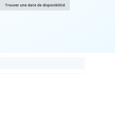
Trouver une date de disponibilité