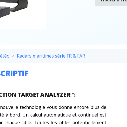
météo
Radars maritimes série FR & FAR
CRIPTIF
CTION TARGET ANALYZER™:
 nouvelle technologie vous donne encore plus de
té à bord. Un calcul automatique et continuel est
ur chaque cible. Toutes les cibles potentiellement