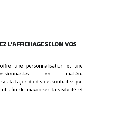
Z L'AFFICHAGE SELON VOS
offre une personnalisation et une
ressionnantes en matière
issez la façon dont vous souhaitez que
ent afin de maximiser la visibilité et