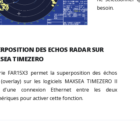
besoin.
RPOSITION DES ECHOS RADAR SUR
SEA TIMEZERO
rie FAR15X3 permet la superposition des échos
 (overlay) sur les logiciels MAXSEA TIMEZERO
Il
t d'une connexion Ethernet entre les deux
ériques pour activer cette fonction.