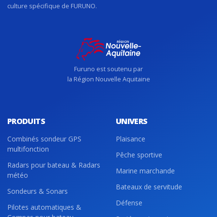
culture spécifique de FURUNO.
Furuno est soutenu par
la Région Nouvelle Aquitaine
PRODUITS
UNIVERS
Combinés sondeur GPS
Plaisance
multifonction
Pêche sportive
Radars pour bateau & Radars
Marine marchande
météo
Bateaux de servitude
Sondeurs & Sonars
Défense
Pilotes automatiques &