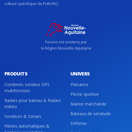
culture spécifique de FURUNO.
Furuno est soutenu par
la Région Nouvelle Aquitaine
PRODUITS
UNIVERS
Combinés sondeur GPS
Plaisance
multifonction
Pêche sportive
Radars pour bateau & Radars
Marine marchande
météo
Bateaux de servitude
Sondeurs & Sonars
Défense
Pilotes automatiques &