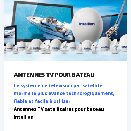
ANTENNES TV POUR BATEAU
Le système de télévision par satellite
marine le plus avancé technologiquement,
fiable et facile à utiliser
Antennes TV satellitaires pour bateau
Intellian