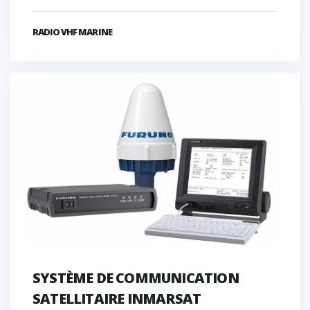
RADIO VHF MARINE
SYSTÈME DE COMMUNICATION
SATELLITAIRE INMARSAT