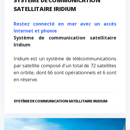
SYSTÈME DE COMMUNICATION
SATELLITAIRE IRIDIUM
Restez connecté en mer avec un accès
Internet et phonie
Système de communication satellitaire
Iridium
Iridium est un système de télécommunications
par satellite composé d'un total de 72 satellites
en orbite, dont 66 sont opérationnels et 6 sont
en réserve.
SYSTÈME DE COMMUNICATION SATELLITAIRE IRIDIUM