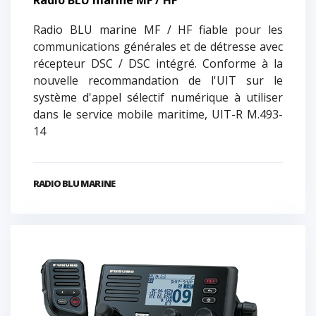
Radio BLU marine MF / HF fiable pour les
communications générales et de détresse avec
récepteur DSC / DSC intégré. Conforme à la
nouvelle recommandation de l'UIT sur le
système d'appel sélectif numérique à utiliser
dans le service mobile maritime, UIT-R M.493-
14
RADIO BLU MARINE