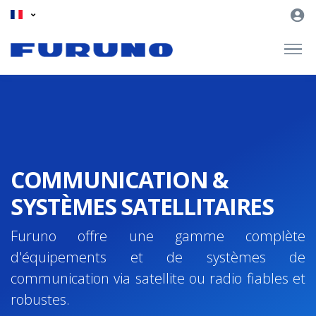
COMMUNICATION &
SYSTÈMES SATELLITAIRES
Furuno offre une gamme complète
d'équipements et de systèmes de
communication via satellite ou radio fiables et
robustes.