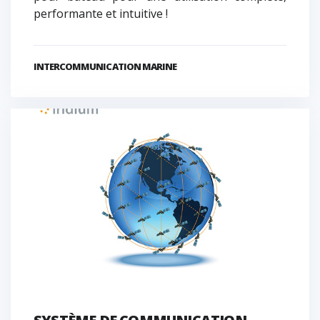
performante et intuitive !
INTERCOMMUNICATION MARINE