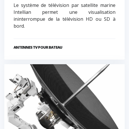
Le système de télévision par satellite marine
Intellian permet une visualisation
ininterrompue de la télévision HD ou SD à
bord.
ANTENNES TV POUR BATEAU