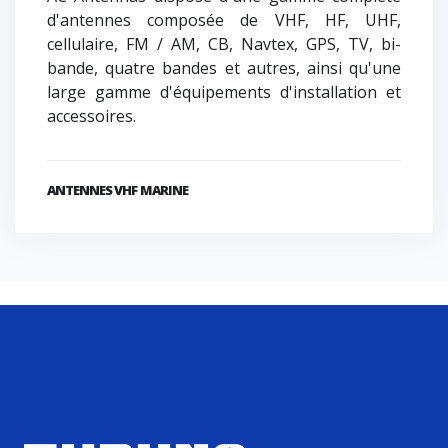
d'antennes composée de VHF, HF, UHF,
cellulaire, FM / AM, CB, Navtex, GPS, TV, bi-
bande, quatre bandes et autres, ainsi qu'une
large gamme d'équipements d'installation et
accessoires.
ANTENNES VHF MARINE