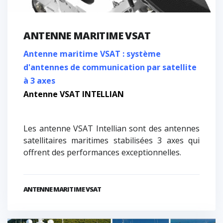
ANTENNE MARITIME VSAT
Antenne maritime VSAT : système
d'antennes de communication par satellite
à 3 axes
Antenne VSAT INTELLIAN
Les antenne VSAT Intellian sont des antennes
satellitaires maritimes stabilisées 3 axes qui
offrent des performances exceptionnelles.
ANTENNE MARITIME VSAT