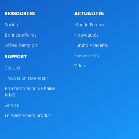
RESSOURCES
ACTUALITÉS
Société
Monde Furuno
Bonnes-affaires
Nouveautés
Offres d'emplois
Furuno Academy
Évènements
SUPPORT
Vidéos
Contact
Trouver un revendeur
Programmation de balise
MMSI
Service
Enregistrement produit