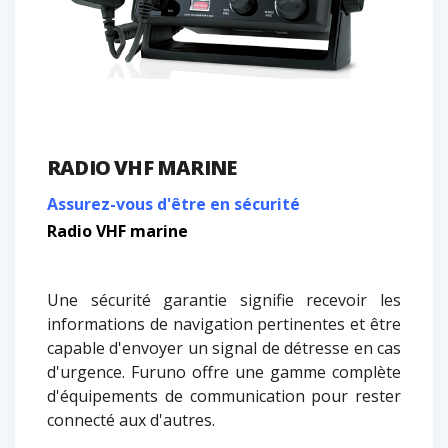
RADIO VHF MARINE
Assurez-vous d'être en sécurité
Radio VHF marine
Une sécurité garantie signifie recevoir les
informations de navigation pertinentes et être
capable d'envoyer un signal de détresse en cas
d'urgence. Furuno offre une gamme complète
d'équipements de communication pour rester
connecté aux d'autres.