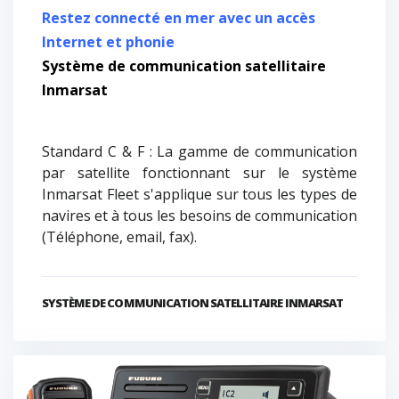
Restez connecté en mer avec un accès
Internet et phonie
Système de communication satellitaire
Inmarsat
Standard C & F : La gamme de communication
par satellite fonctionnant sur le système
Inmarsat Fleet s'applique sur tous les types de
navires et à tous les besoins de communication
(Téléphone, email, fax).
SYSTÈME DE COMMUNICATION SATELLITAIRE INMARSAT