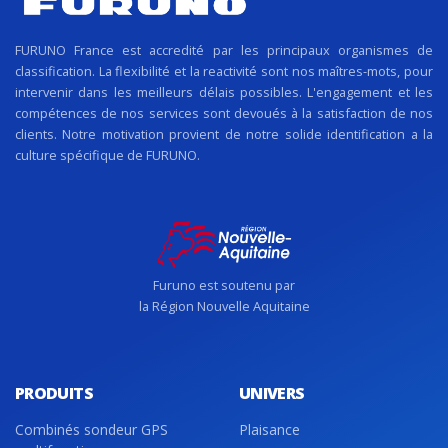
FURUNO France est accredité par les principaux organismes de
classification. La flexibilité et la reactivité sont nos maîtres-mots, pour
intervenir dans les meilleurs délais possibles. L'engagement et les
compétences de nos services sont devoués à la satisfaction de nos
clients. Notre motivation provient de notre solide identification a la
culture spécifique de FURUNO.
Furuno est soutenu par
la Région Nouvelle Aquitaine
PRODUITS
UNIVERS
Combinés sondeur GPS
Plaisance