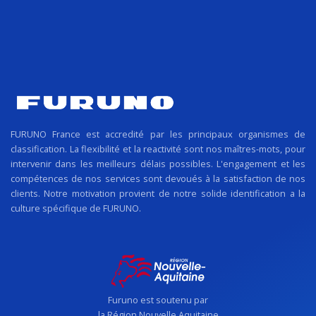
FURUNO France est accredité par les principaux organismes de
classification. La flexibilité et la reactivité sont nos maîtres-mots, pour
intervenir dans les meilleurs délais possibles. L'engagement et les
compétences de nos services sont devoués à la satisfaction de nos
clients. Notre motivation provient de notre solide identification a la
culture spécifique de FURUNO.
Furuno est soutenu par
la Région Nouvelle Aquitaine