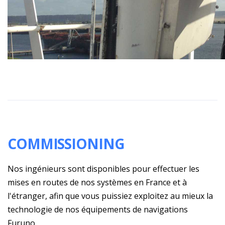
COMMISSIONING
Nos ingénieurs sont disponibles pour effectuer les
mises en routes de nos systèmes en France et à
l'étranger, afin que vous puissiez exploitez au mieux la
technologie de nos équipements de navigations
Furuno.