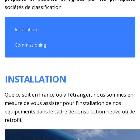
sociétés de classification.
Installation
Commissioning
INSTALLATION
Que ce soit en France ou à l'étranger, nous sommes en
mesure de vous assister pour l'installation de nos
équipements dans le cadre de construction neuve ou de
retrofit.