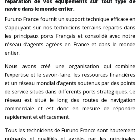
réparation de vos équipements sur tout type de
navire dans le monde entier.
Furuno France fournit un support technique efficace en
s'appuyant sur nos techniciens terrains répartis dans
les principaux ports Français et consolidé avec notre
réseau d’agents agrées en France et dans le monde
entier.
Nous avons créé une organisation qui combine
l’expertise et le savoir-faire, les ressources financières
et un réseau mondial d’agents soutenus par des points
de service situés dans différents ports stratégiques. Ce
réseau est situé le long des routes de navigation
commerciale et est donc en mesure de répondre
rapidement et efficacement.
Tous les techniciens de Furuno France sont hautement
préparés et qualifiés et agréés par les principales