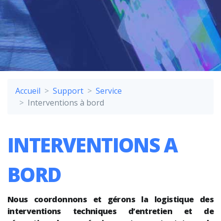
Accueil
Support
Service
Interventions à bord
INTERVENTIONS A
BORD
Nous coordonnons et gérons la logistique des
interventions techniques d’entretien et de