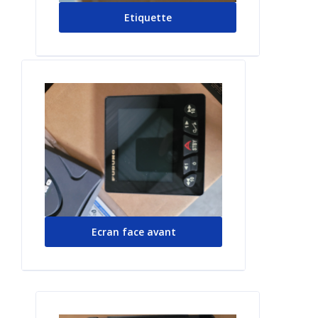
Etiquette
Ecran face avant