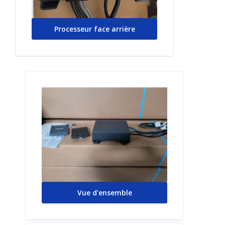
Processeur face arrière
Vue d'ensemble