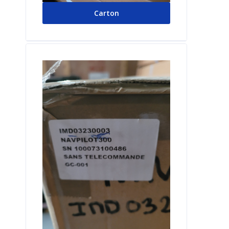
Carton