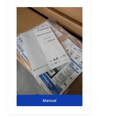
Manuel