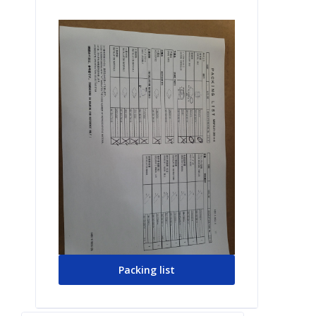
Packing list