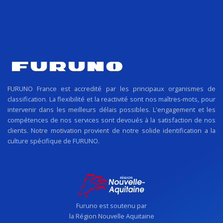
FURUNO France est accredité par les principaux organismes de
classification. La flexibilité et la reactivité sont nos maîtres-mots, pour
intervenir dans les meilleurs délais possibles. L'engagement et les
compétences de nos services sont devoués à la satisfaction de nos
clients. Notre motivation provient de notre solide identification a la
culture spécifique de FURUNO.
Furuno est soutenu par
la Région Nouvelle Aquitaine