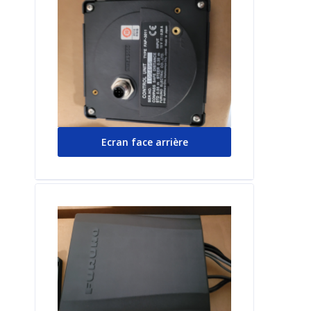
Ecran face arrière