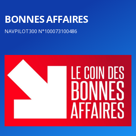
BONNES AFFAIRES
NAVPILOT300 N°100073100486