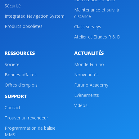
Sécurité
Maintenance et suivi à
Integrated Navigation System
distance
Produits obsolètes
Class surveys
Atelier et Etudes R & D
RESSOURCES
ACTUALITÉS
Société
Monde Furuno
Bonnes-affaires
Nouveautés
Offres d'emplois
Furuno Academy
Évènements
SUPPORT
Vidéos
Contact
Trouver un revendeur
Programmation de balise
MMSI