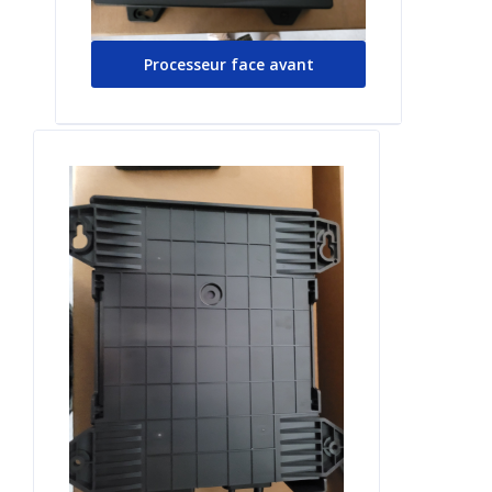
Processeur face avant