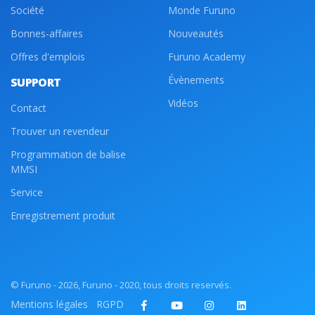
Société
Monde Furuno
Bonnes-affaires
Nouveautés
Offres d'emplois
Furuno Academy
Évènements
SUPPORT
Vidéos
Contact
Trouver un revendeur
Programmation de balise
MMSI
Service
Enregistrement produit
© Furuno - 2026, Furuno - 2020, tous droits reservés.
Mentions légales
RGPD