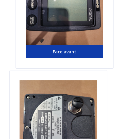
Face avant