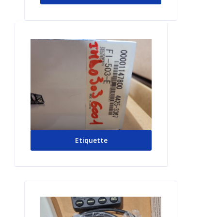
Etiquette