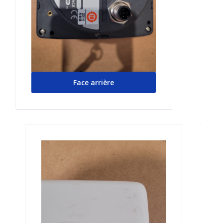
Face arrière