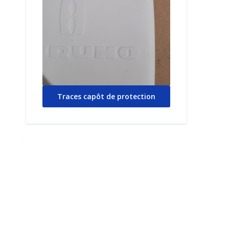
Traces capôt de protection