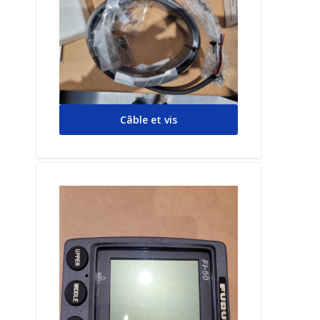
Câble et vis