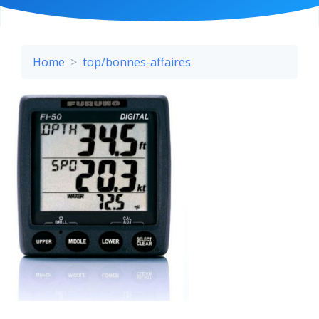
Home
top/bonnes-affaires