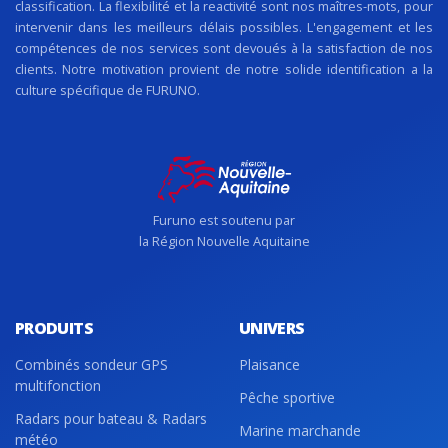
classification. La flexibilité et la reactivité sont nos maîtres-mots, pour
intervenir dans les meilleurs délais possibles. L'engagement et les
compétences de nos services sont devoués à la satisfaction de nos
clients. Notre motivation provient de notre solide identification a la
culture spécifique de FURUNO.
Furuno est soutenu par
la Région Nouvelle Aquitaine
PRODUITS
UNIVERS
Combinés sondeur GPS
Plaisance
multifonction
Pêche sportive
Radars pour bateau & Radars
Marine marchande
météo